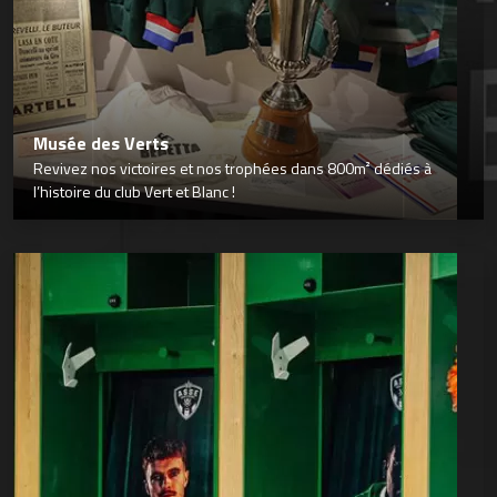
Musée des Verts
Revivez nos victoires et nos trophées dans 800m² dédiés à
l’histoire du club Vert et Blanc !