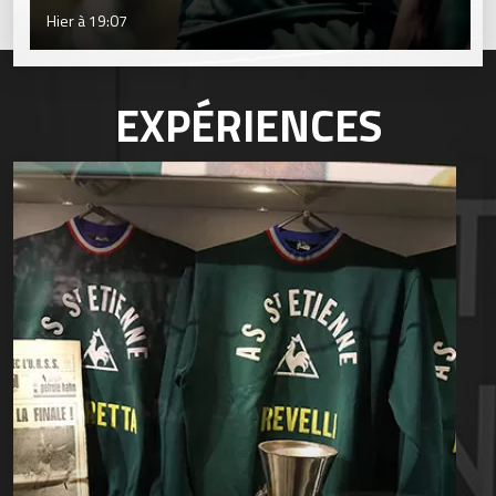
Hier à 19:07
EXPÉRIENCES