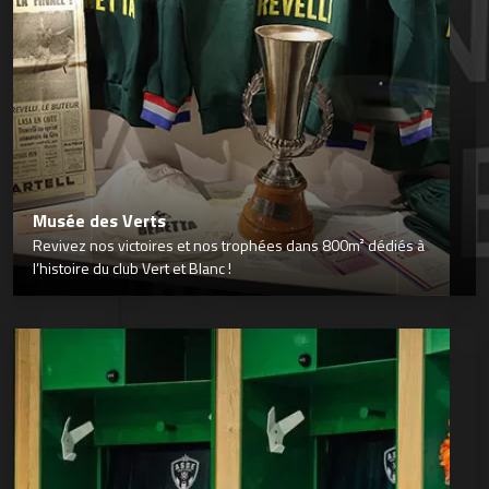
Musée des Verts
Revivez nos victoires et nos trophées dans 800m² dédiés à
l’histoire du club Vert et Blanc !