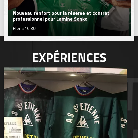
Nouveau renfort pour la réserve et contrat
professionnel pour Lamine Sonko
Hier à 16:30
EXPÉRIENCES