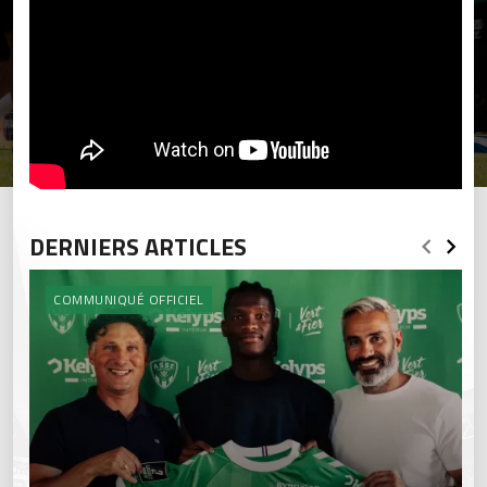
DERNIERS ARTICLES
COMMUNIQUÉ OFFICIEL