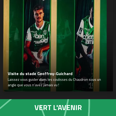
Visite du stade Geoffroy-Guichard
Laissez vous guider dans les coulisses du Chaudron sous un
angle que vous n’avez jamais vu !
VERT L'AVENIR