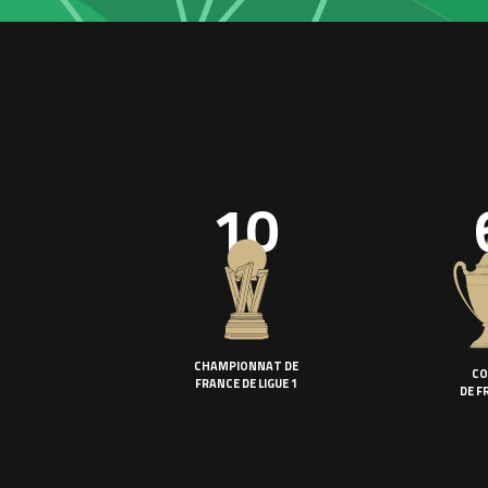
10
CHAMPIONNAT DE
CO
FRANCE DE LIGUE 1
DE F