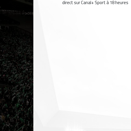
direct sur Canal+ Sport à 18 heures