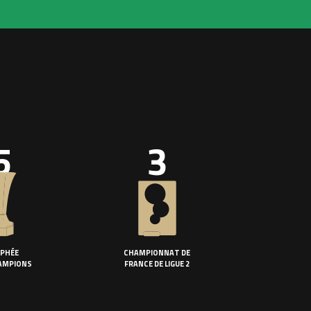
5
3
PHÉE
CHAMPIONNAT DE
AMPIONS
FRANCE DE LIGUE 2