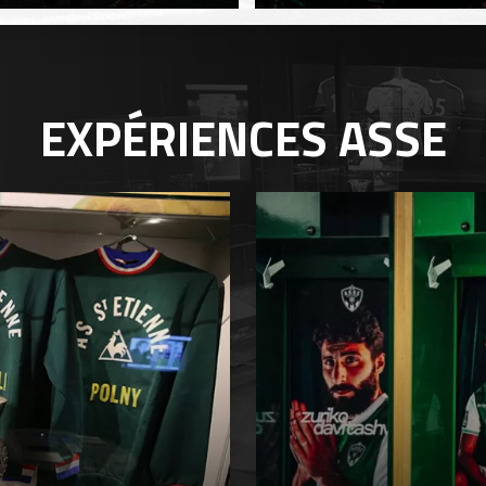
EXPÉRIENCES
ASSE