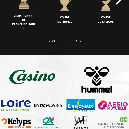
CHAMPIONNAT
COUPE
COUPE
DE
DE FRANCE
DE LA LIGUE
FRANCE DE LIGUE
1
> MUSÉE DES VERTS