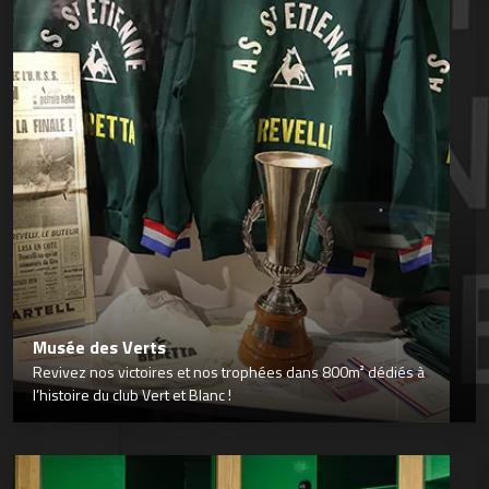
Musée des Verts
Revivez nos victoires et nos trophées dans 800m² dédiés à
l’histoire du club Vert et Blanc !