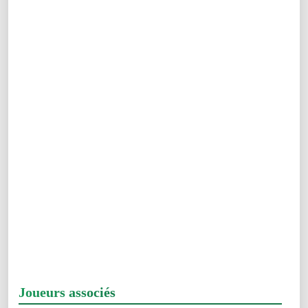
Joueurs associés