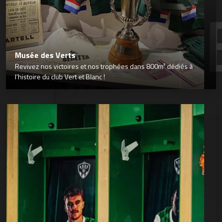
Musée des Verts
Revivez nos victoires et nos trophées dans 800m² dédiés à
l’histoire du club Vert et Blanc !