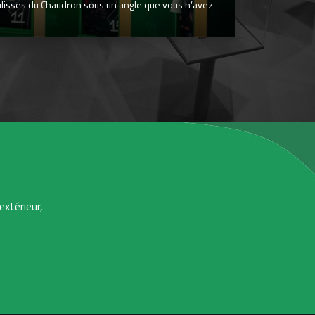
ulisses du Chaudron sous un angle que vous n’avez
extérieur,