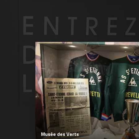
Musée des Verts