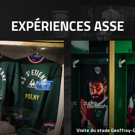
EXPÉRIENCES
ASSE
Visite du stade Geoffroy-