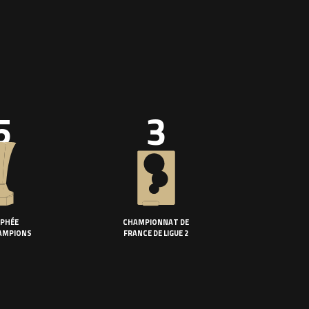
5
3
PHÉE
CHAMPIONNAT DE
AMPIONS
FRANCE DE LIGUE 2