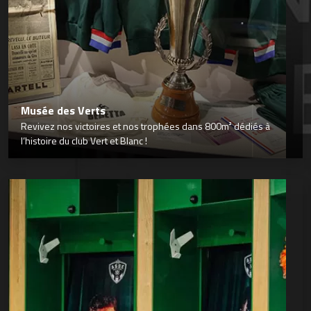
Musée des Verts
Revivez nos victoires et nos trophées dans 800m² dédiés à
l’histoire du club Vert et Blanc !