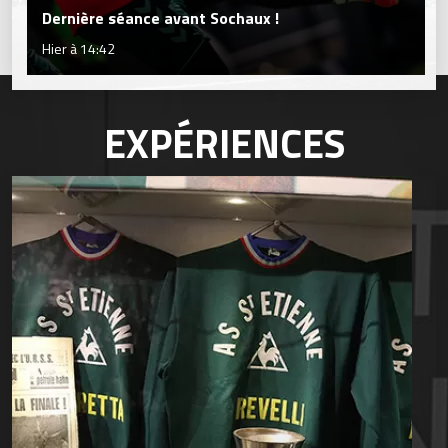
Dernière séance avant Sochaux !
Hier à 14:42
EXPÉRIENCES