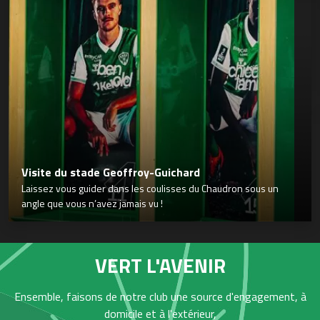
Visite du stade Geoffroy-Guichard
Laissez vous guider dans les coulisses du Chaudron sous un
angle que vous n’avez jamais vu !
VERT L'AVENIR
Ensemble, faisons de notre club une source d'engagement, à
domicile et à l'extérieur,