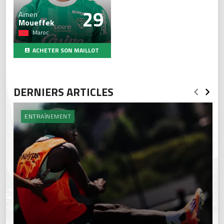
29
Aïmen
Moueffek
Maroc
ACHETER SON MAILLOT
DERNIERS ARTICLES
ENTRAÎNEMENT