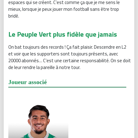
espaces qui se créent. C’est comme ça que je me sens le
mieux, lorsque je peux jouer mon football sans être trop
bridé.
Le Peuple Vert plus fidèle que jamais
On bat toujours des records ! Ça fait plaisir. Descendre en L2
et voir que les supporters sont toujours présents, avec
20000 abonnés… C’est une certaine responsabilité. On se doit
de leur rendre la pareille à notre tour.
Joueur associé