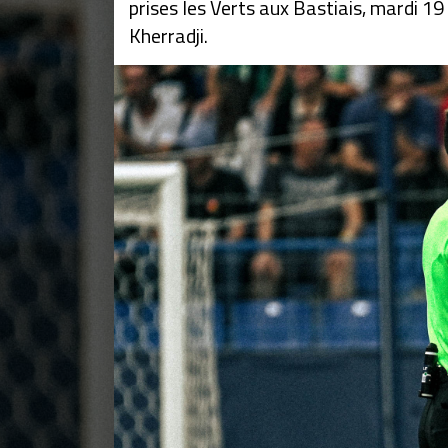
prises les Verts aux Bastiais, mardi 1
Kherradji.