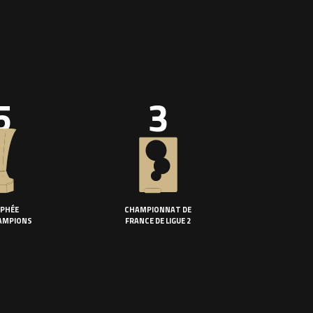
5
3
PHÉE
CHAMPIONNAT DE
AMPIONS
FRANCE DE LIGUE 2