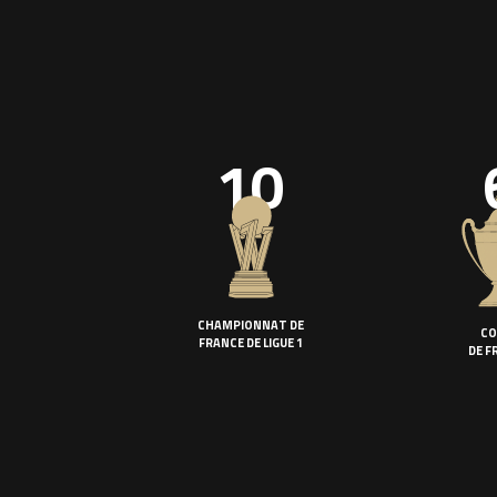
10
CHAMPIONNAT DE
CO
FRANCE DE LIGUE 1
DE F