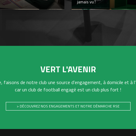
jamais vu !
VERT L'AVENIR
 faisons de notre club une source d'engagement, à domicile et à l'
car un club de football engagé est un club plus fort !
> DÉCOUVREZ NOS ENGAGEMENTS ET NOTRE DÉMARCHE RSE