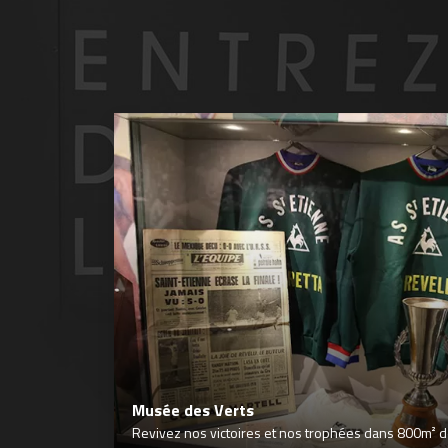
Musée des Verts
Revivez nos victoires et nos trophées dans 800m² déd