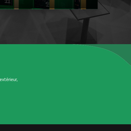
extérieur,