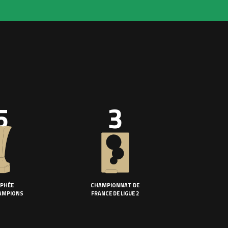
5
3
PHÉE
CHAMPIONNAT DE
AMPIONS
FRANCE DE LIGUE 2