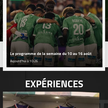
Le programme de la semaine du 10 au 16 août
Aujourd'hui à 10:26
EXPÉRIENCES