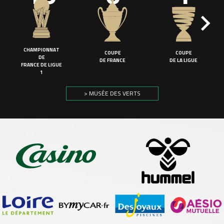
CHAMPIONNAT
COUPE
COUPE
DE
DE FRANCE
DE LA LIGUE
FRANCE DE LIGUE
1
> MUSÉE DES VERTS