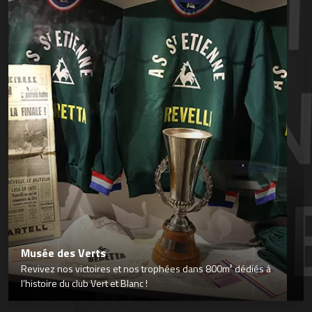
Musée des Verts
Revivez nos victoires et nos trophées dans 800m² dédiés à
l’histoire du club Vert et Blanc !