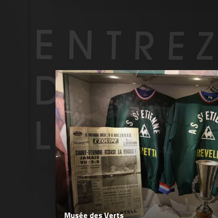
Musée des Verts