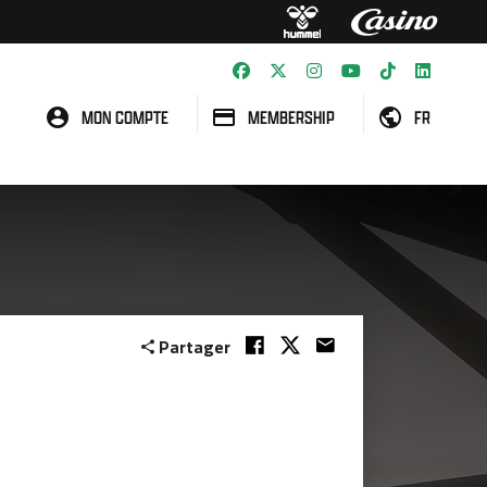
MON COMPTE
MEMBERSHIP
FR
Partager