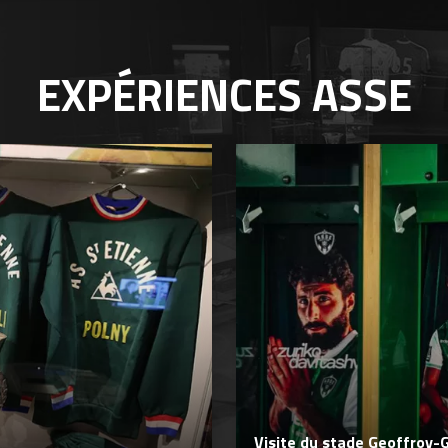
EXPÉRIENCES
ASSE
Visite du stade Geoffroy-