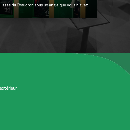
ulisses du Chaudron sous un angle que vous n’avez
extérieur,