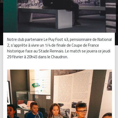
Notre club partenaire Le Puy Foot 43, pensionnaire de National
2, s'apprête à vivre un 1/4 de finale de Coupe de France
historique face au Stade Rennais. Le match se jouera ce jeudi
29 février à 20h45 dans le Chaudron.