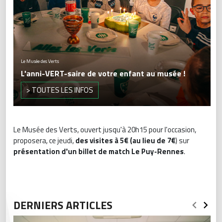
Le Musée des Verts
L'anni-VERT-saire de votre enfant au musée !
> TOUTES LES INFOS
Le Musée des Verts, ouvert jusqu'à 20h15 pour l'occasion,
proposera, ce jeudi,
des visites à 5€ (au lieu de 7€
) sur
présentation d'un billet de match Le Puy-Rennes
.
DERNIERS ARTICLES