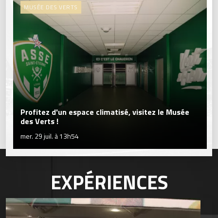
MUSÉE DES VERTS
Profitez d'un espace climatisé, visitez le Musée
des Verts !
mer. 29 juil. à 13h54
EXPÉRIENCES