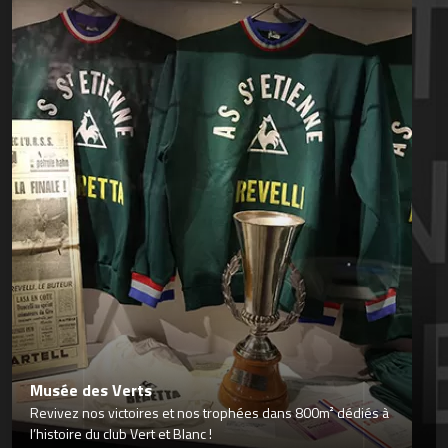
Musée des Verts
Revivez nos victoires et nos trophées dans 800m² dédiés à
l’histoire du club Vert et Blanc !