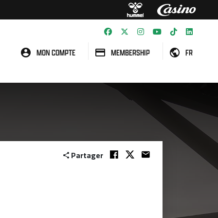
MON COMPTE
MEMBERSHIP
FR
Partager