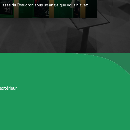
ulisses du Chaudron sous un angle que vous n’avez
extérieur,