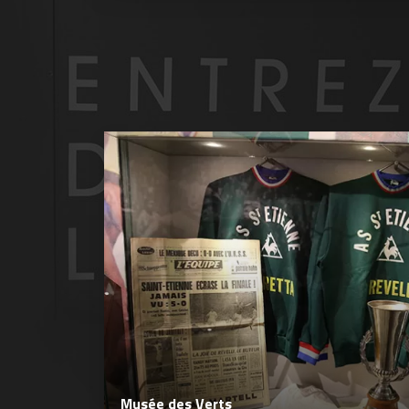
Musée des Verts