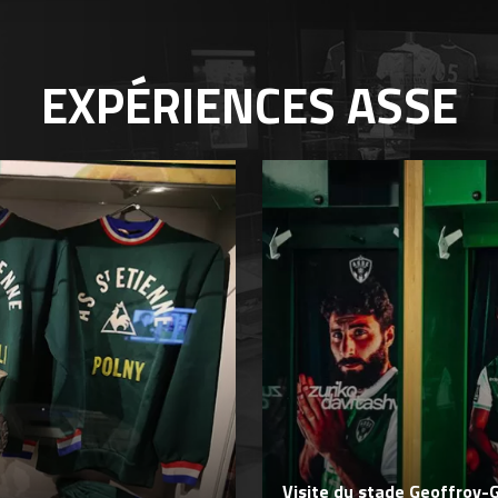
EXPÉRIENCES
ASSE
Visite du stade Geoffroy-