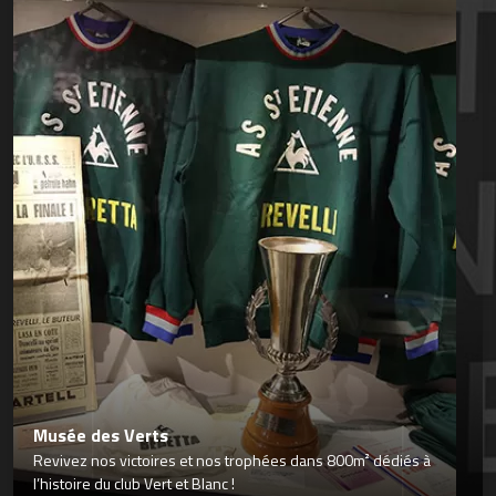
Musée des Verts
Revivez nos victoires et nos trophées dans 800m² dédiés à
l’histoire du club Vert et Blanc !