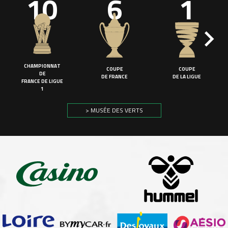
10
6
1
CHAMPIONNAT
COUPE
COUPE
DE
DE FRANCE
DE LA LIGUE
FRANCE DE LIGUE
1
> MUSÉE DES VERTS