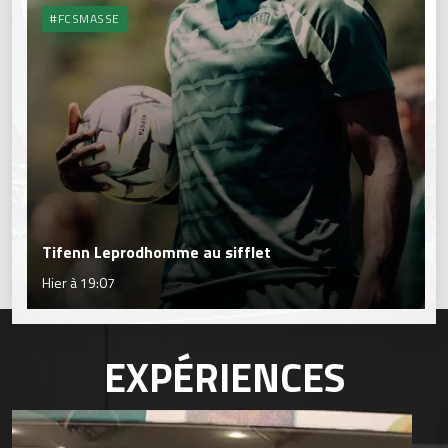
#FCSMASSE
Tifenn Leprodhomme au sifflet
Hier à 19:07
EXPÉRIENCES