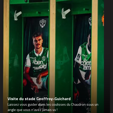
Visite du stade Geoffroy-Guichard
Laissez vous guider dans les coulisses du Chaudron sous un
angle que vous n’avez jamais vu !