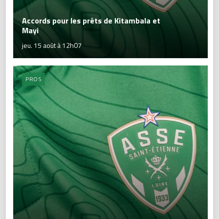
Accords pour les prêts de Kitambala et
Mayi
jeu. 15 août à 12h07
PROS