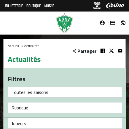
BILLETTERIE
BOUTIQUE
MUSÉE
Accueil
>
Actualités
Partager
Actualités
Filtres