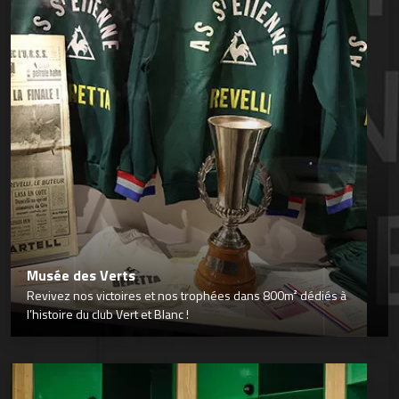
Musée des Verts
Revivez nos victoires et nos trophées dans 800m² dédiés à
l’histoire du club Vert et Blanc !