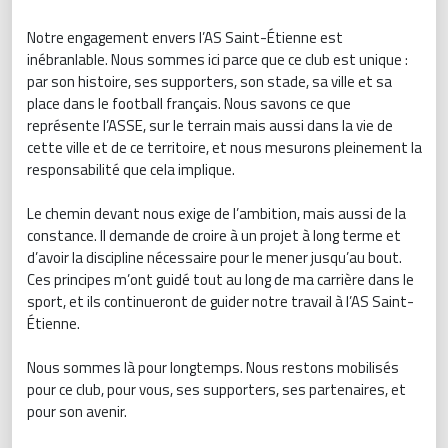
Notre engagement envers l’AS Saint-Étienne est
inébranlable. Nous sommes ici parce que ce club est unique :
par son histoire, ses supporters, son stade, sa ville et sa
place dans le football français. Nous savons ce que
représente l’ASSE, sur le terrain mais aussi dans la vie de
cette ville et de ce territoire, et nous mesurons pleinement la
responsabilité que cela implique.
Le chemin devant nous exige de l’ambition, mais aussi de la
constance. Il demande de croire à un projet à long terme et
d’avoir la discipline nécessaire pour le mener jusqu’au bout.
Ces principes m’ont guidé tout au long de ma carrière dans le
sport, et ils continueront de guider notre travail à l’AS Saint-
Étienne.
Nous sommes là pour longtemps. Nous restons mobilisés
pour ce club, pour vous, ses supporters, ses partenaires, et
pour son avenir.