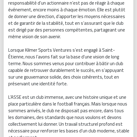
responsabilité d’un actionnaire n’est pas de réagir à chaque
événement, encore moins à chaque émotion. Elle est plutôt
de donner une direction, d’apporter les moyens nécessaires
et de garantir de la stabilité, tout en s’assurant que le club
est dirigé par des personnes compétentes, partageant une
même vision de son avenir.
Lorsque Kilmer Sports Ventures s’est engagé à Saint-
Étienne, nous l’avons fait sur la base d’une vision de long
terme. Nous sommes venus pour contribuer à bâtir un club
capable de retrouver durablement le succès, en s’appuyant
sur une gouvernance solide, des choix cohérents, tout en
préservant une identité forte.
L’ASSE est un club immense, avec une histoire unique et une
place particulière dans le football français. Mais lorsque nous
sommes arrivés, le club ne disposait pas encore, dans tous
les domaines, des standards que nous voulons et devons
collectivement lui donner. Un travail structurel profond est
nécessaire pour renforcer les bases d’un club moderne, stable