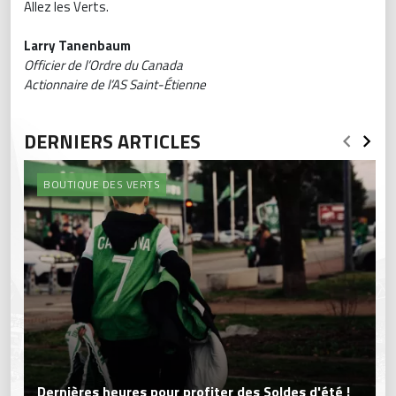
Allez les Verts.
Larry Tanenbaum
Officier de l’Ordre du Canada
Actionnaire de l’AS Saint-Étienne
DERNIERS ARTICLES
BOUTIQUE DES VERTS
Dernières heures pour profiter des Soldes d'été !