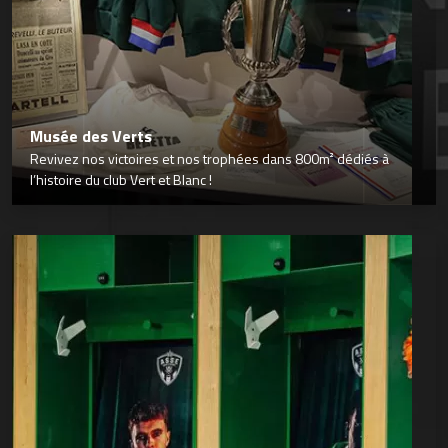
Musée des Verts
Revivez nos victoires et nos trophées dans 800m² dédiés à
l’histoire du club Vert et Blanc !