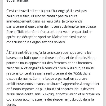
et performant.
C’est ce travail qui est aujourd’hui engagé. Il n’est pas
toujours visible, et il ne se traduit pas toujours
immédiatement dans les résultats. Je comprends
parfaitement que parler de moyen et de long terme puisse
être difficile et même frustrant pour vous, en particulier
après une déception sportive. Mais c’est ainsi que se
construisent les organisations solides.
À l’AS Saint-Étienne, j’ai la conviction que nous avons les
bases pour bâtir quelque chose de fort et de durable. Nous
pouvons nous appuyer sur des femmes et des hommes
talentueux et engagés à tous les niveaux du club, et nous
restons concentrés sur le renforcement de l’ASSE dans
chaque domaine. Comme toute organisation sportive
ambitieuse, nous devons continuer à apprendre, à progresser
et à nous imposer les plus hauts standards. Nous devons
aussi, sans doute, mieux expliquer notre vision et le travail en
cours pour accompagner le développement du club dans la
durée.