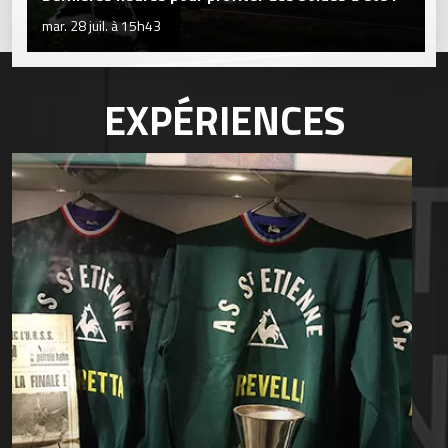
mar. 28 juil. à 15h43
EXPÉRIENCES