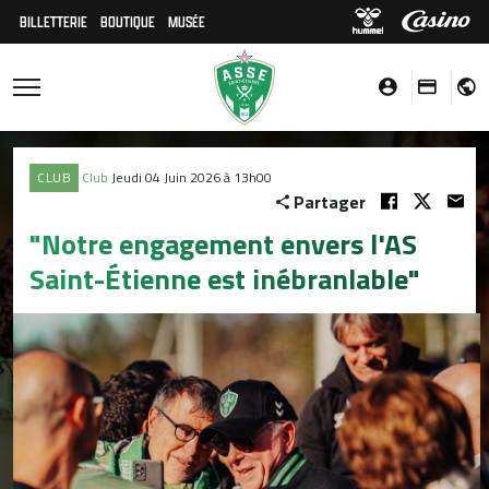
BILLETTERIE
BOUTIQUE
MUSÉE
CLUB
Club
Jeudi 04 Juin 2026 à 13h00
Partager
"Notre engagement envers l'AS
Saint-Étienne est inébranlable"