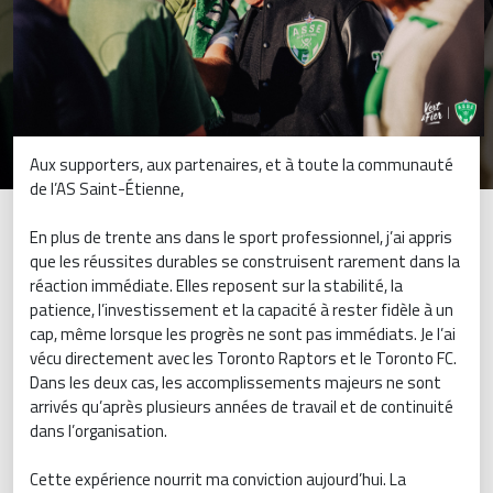
Aux supporters, aux partenaires, et à toute la communauté
de l’AS Saint-Étienne,
En plus de trente ans dans le sport professionnel, j’ai appris
que les réussites durables se construisent rarement dans la
réaction immédiate. Elles reposent sur la stabilité, la
patience, l’investissement et la capacité à rester fidèle à un
cap, même lorsque les progrès ne sont pas immédiats. Je l’ai
vécu directement avec les Toronto Raptors et le Toronto FC.
Dans les deux cas, les accomplissements majeurs ne sont
arrivés qu’après plusieurs années de travail et de continuité
dans l’organisation.
Cette expérience nourrit ma conviction aujourd’hui. La