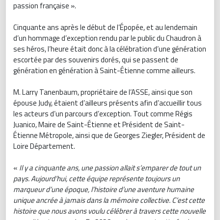
passion française ».
Cinquante ans après le début de l’Épopée, et au lendemain
d’un hommage d’exception rendu par le public du Chaudron à
ses héros, l’heure était donc à la célébration d’une génération
escortée par des souvenirs dorés, qui se passent de
génération en génération à Saint-Étienne comme ailleurs.
M. Larry Tanenbaum, propriétaire de l’ASSE, ainsi que son
épouse Judy, étaient d’ailleurs présents afin d’accueillir tous
les acteurs d’un parcours d’exception. Tout comme Régis
Juanico, Maire de Saint-Étienne et Président de Saint-
Étienne Métropole, ainsi que de Georges Ziegler, Président de
Loire Département.
«
Il y a cinquante ans, une passion allait s’emparer de tout un
pays. Aujourd’hui, cette équipe représente toujours un
marqueur d’une époque, l’histoire d’une aventure humaine
unique ancrée à jamais dans la mémoire collective. C’est cette
histoire que nous avons voulu célébrer à travers cette nouvelle