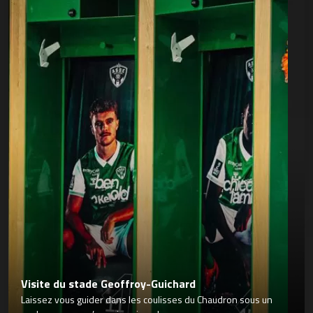
Visite du stade Geoffroy-Guichard
Laissez vous guider dans les coulisses du Chaudron sous un