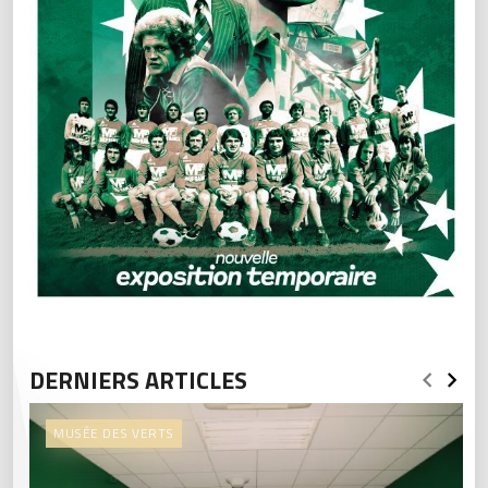
DERNIERS ARTICLES
MUSÉE DES VERTS