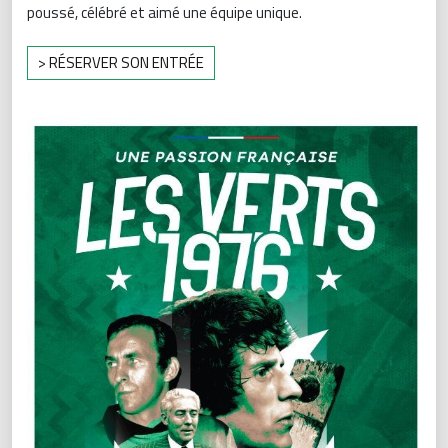
poussé, célébré et aimé une équipe unique.
> RÉSERVER SON ENTRÉE