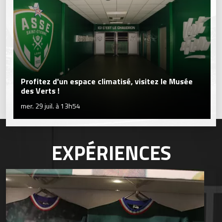
Profitez d'un espace climatisé, visitez le Musée
des Verts !
mer. 29 juil. à 13h54
EXPÉRIENCES