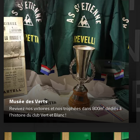
Musée des Verts
Revivez nos victoires et nos trophées dans 800m² dédiés à
l’histoire du club Vert et Blanc !