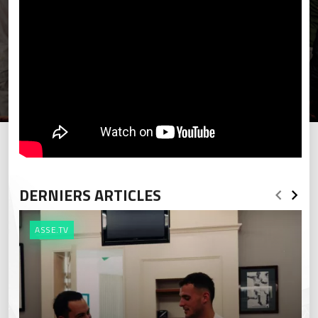
DERNIERS ARTICLES
ASSE.TV