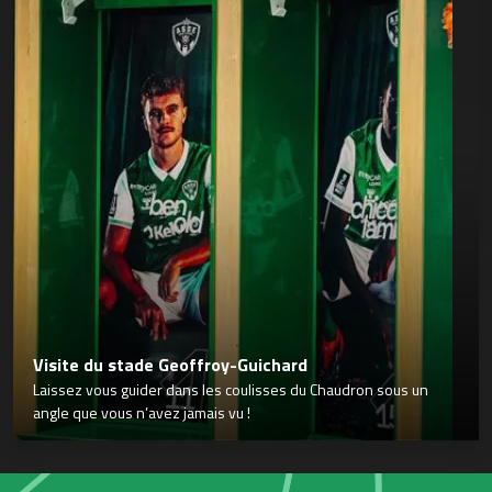
Visite du stade Geoffroy-Guichard
Laissez vous guider dans les coulisses du Chaudron sous un
angle que vous n’avez jamais vu !