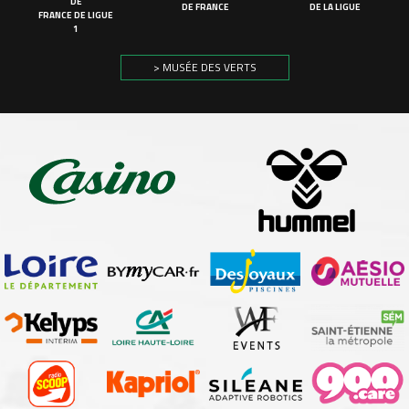
DE
DE FRANCE
DE LA LIGUE
FRANCE DE LIGUE
1
> MUSÉE DES VERTS