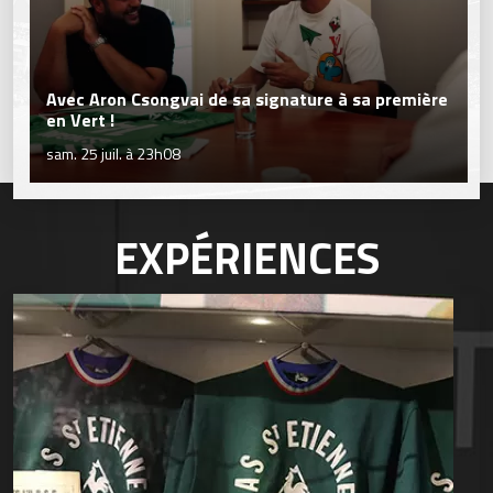
Avec Aron Csongvai de sa signature à sa première
en Vert !
sam. 25 juil. à 23h08
EXPÉRIENCES