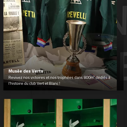
Musée des Verts
Revivez nos victoires et nos trophées dans 800m² dédiés à
l’histoire du club Vert et Blanc !