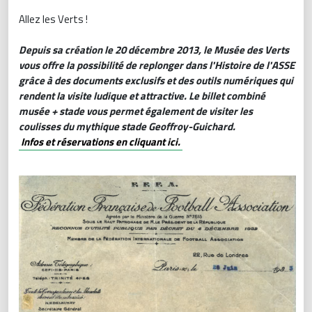
Allez les Verts !
Depuis sa création le 20 décembre 2013, le Musée des Verts
vous offre la possibilité de replonger dans l'Histoire de l'ASSE
grâce à des documents exclusifs et des outils numériques qui
rendent la visite ludique et attractive. Le billet combiné
musée + stade vous permet également de visiter les
coulisses du mythique stade Geoffroy-Guichard.
Infos et réservations en cliquant ici.