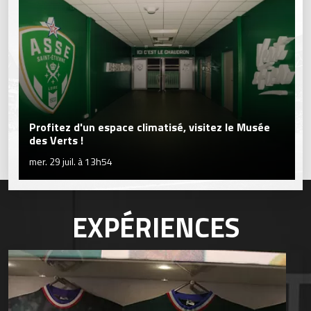
Profitez d'un espace climatisé, visitez le Musée
des Verts !
mer. 29 juil. à 13h54
EXPÉRIENCES