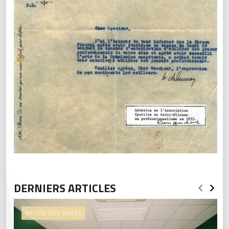
DERNIERS ARTICLES
MUSÉE DES VERTS