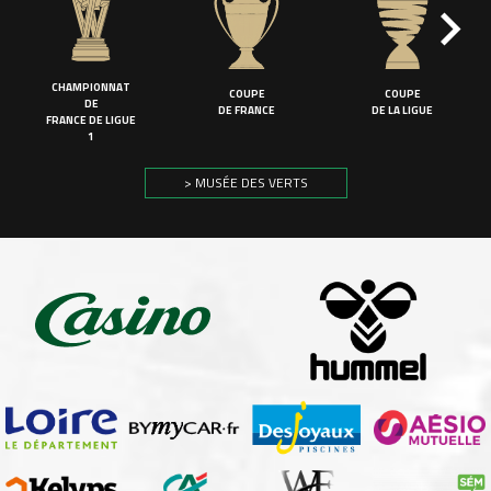
CHAMPIONNAT
COUPE
COUPE
DE
DE FRANCE
DE LA LIGUE
FRANCE DE LIGUE
1
> MUSÉE DES VERTS