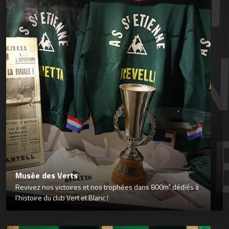
Musée des Verts
Revivez nos victoires et nos trophées dans 800m² dédiés à
l’histoire du club Vert et Blanc !