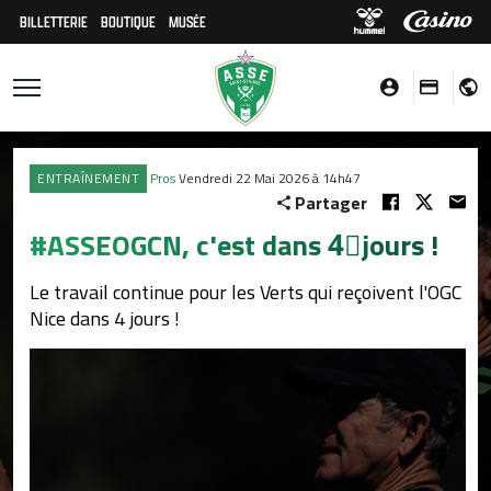
BILLETTERIE
BOUTIQUE
MUSÉE
ENTRAÎNEMENT
Pros
Vendredi 22 Mai 2026 à 14h47
Partager
#ASSEOGCN, c'est dans 4⃣jours !
Le travail continue pour les Verts qui reçoivent l'OGC
Nice dans 4 jours !