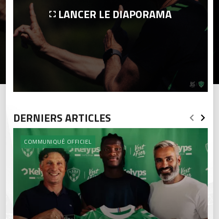
LANCER LE DIAPORAMA
DERNIERS ARTICLES
COMMUNIQUÉ OFFICIEL