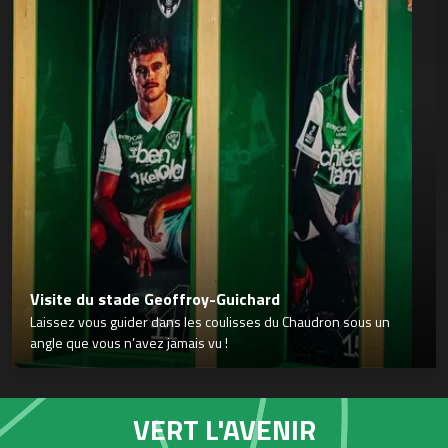
Visite du stade Geoffroy-Guichard
Laissez vous guider dans les coulisses du Chaudron sous un
angle que vous n’avez jamais vu !
VERT L'AVENIR