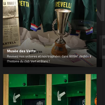
Musée des Verts
Revivez nos victoires et nos trophées dans 800m² dédiés à
l’histoire du club Vert et Blanc !