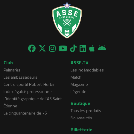
Club
ASSE.TV
Palmarès
Les indémodables
Les ambassadeurs
Match
Centre sportif Robert-Herbin
Magazine
Index égalité professionnel
Légende
L'identité graphique de l'AS Saint-
Boutique
Étienne
Tous les produits
Le cinquantenaire de 76
Nouveautés
Billetterie