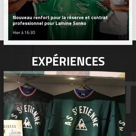
Nouveau renfort pour la réserve et contrat
professionnel pour Lamine Sonko
Hier à 16:30
EXPÉRIENCES