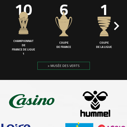
10
6
1
CHAMPIONNAT
COUPE
COUPE
DE
DE FRANCE
DE LA LIGUE
FRANCE DE LIGUE
1
> MUSÉE DES VERTS