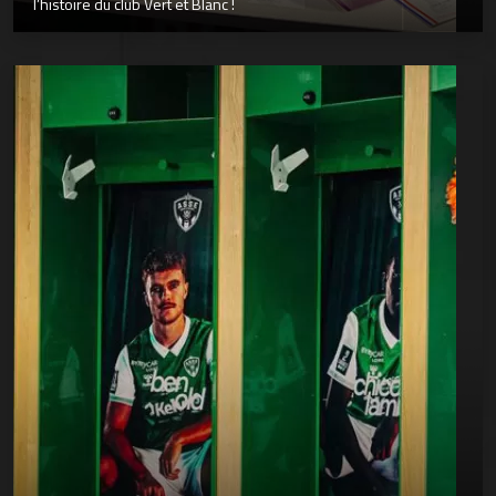
l’histoire du club Vert et Blanc !