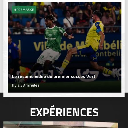
#FCSMASSE
Le résumé vidéo du premier succès Vert
Il y a 33 minutes
EXPÉRIENCES