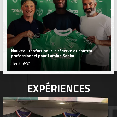
Nouveau renfort pour la réserve et contrat
professionnel pour Lamine Sonko
Hier à 16:30
EXPÉRIENCES