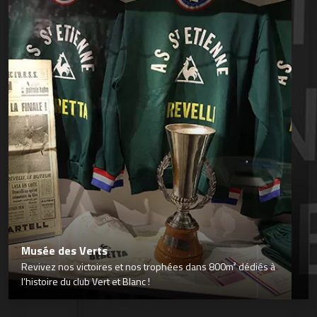
Musée des Verts
Revivez nos victoires et nos trophées dans 800m² dédiés à
l’histoire du club Vert et Blanc !