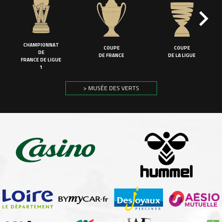
CHAMPIONNAT
COUPE
COUPE
DE
DE FRANCE
DE LA LIGUE
FRANCE DE LIGUE
1
> MUSÉE DES VERTS