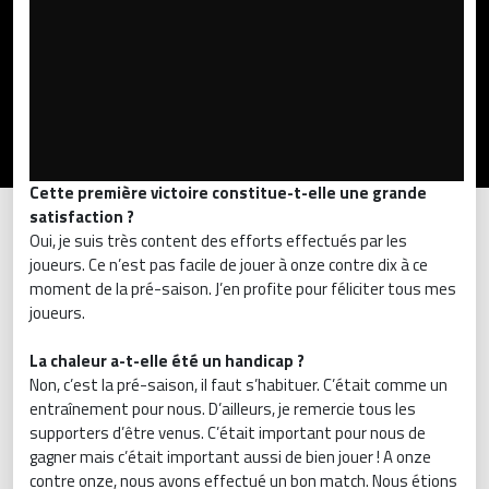
Cette première victoire constitue-t-elle une grande
satisfaction ?
Oui, je suis très content des efforts effectués par les
joueurs. Ce n’est pas facile de jouer à onze contre dix à ce
moment de la pré-saison. J’en profite pour féliciter tous mes
joueurs.
La chaleur a-t-elle été un handicap ?
Non, c’est la pré-saison, il faut s’habituer. C’était comme un
entraînement pour nous. D’ailleurs, je remercie tous les
supporters d’être venus. C’était important pour nous de
gagner mais c’était important aussi de bien jouer ! A onze
contre onze, nous avons effectué un bon match. Nous étions