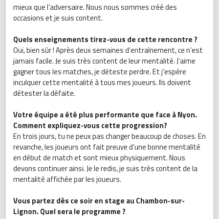
mieux que l’adversaire. Nous nous sommes créé des
occasions et je suis content.
Quels enseignements tirez-vous de cette rencontre ?
Oui, bien sûr ! Après deux semaines d’entraînement, ce n’est
jamais facile. Je suis très content de leur mentalité. J’aime
gagner tous les matches, je déteste perdre. Et j’espère
inculquer cette mentalité à tous mes joueurs. Ils doivent
détester la défaite.
Votre équipe a été plus performante que face à Nyon.
Comment expliquez-vous cette progression?
En trois jours, tu ne peux pas changer beaucoup de choses. En
revanche, les joueurs ont fait preuve d’une bonne mentalité
en début de match et sont mieux physiquement. Nous
devons continuer ainsi. Je le redis, je suis très content de la
mentalité affichée par les joueurs.
Vous partez dès ce soir en stage au Chambon-sur-
Lignon. Quel sera le programme ?