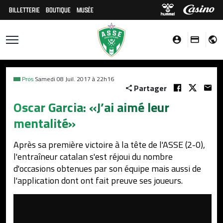
BILLETTERIE
BOUTIQUE
MUSÉE
Pros
Samedi 08 Juil. 2017 à 22h16
Partager
Oscar Garcia: «J’ai aimé leur
mentalité»
Après sa première victoire à la tête de l'ASSE (2-0),
l'entraîneur catalan s'est réjoui du nombre
d'occasions obtenues par son équipe mais aussi de
l'application dont ont fait preuve ses joueurs.