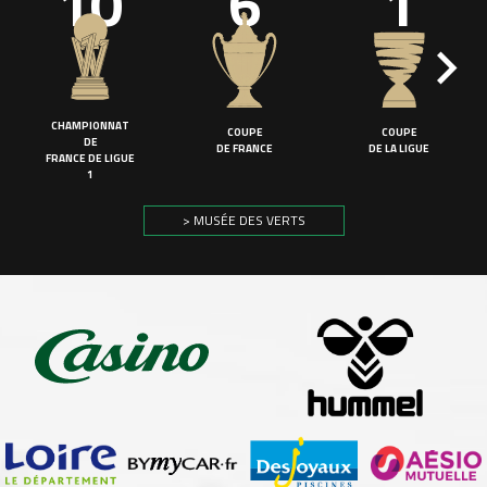
10
6
1
CHAMPIONNAT
COUPE
COUPE
DE
DE FRANCE
DE LA LIGUE
FRANCE DE LIGUE
1
> MUSÉE DES VERTS