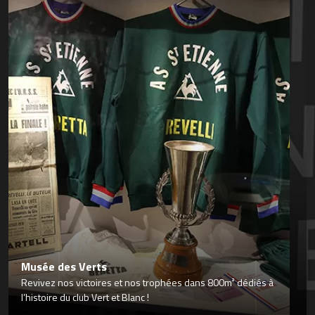
Musée des Verts
Revivez nos victoires et nos trophées dans 800m² dédiés à
l’histoire du club Vert et Blanc !