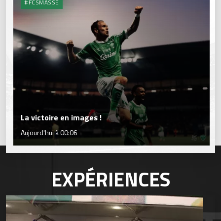
#FCSMASSE
La victoire en images !
Aujourd'hui à 00:06
EXPÉRIENCES