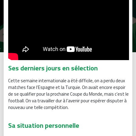
Ses derniers jours en sélection
Cette semaine internationale a été difficile, on a perdu deux
matches face l’Espagne et la Turquie. On avait encore espoir
de se qualifier pour la prochaine Coupe du Monde, mais c’est le
football. On va travailler dur à l’avenir pour espérer disputer à
nouveau une telle compétition.
Sa situation personnelle