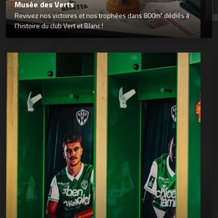
Musée des Verts
Revivez nos victoires et nos trophées dans 800m² dédiés à
l’histoire du club Vert et Blanc !