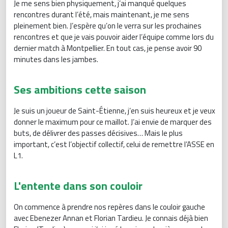
Je me sens bien physiquement, j’ai manqué quelques
rencontres durant l’été, mais maintenant, je me sens
pleinement bien. J’espère qu’on le verra sur les prochaines
rencontres et que je vais pouvoir aider l’équipe comme lors du
dernier match à Montpellier. En tout cas, je pense avoir 90
minutes dans les jambes.
Ses ambitions cette saison
Je suis un joueur de Saint-Étienne, j’en suis heureux et je veux
donner le maximum pour ce maillot. J’ai envie de marquer des
buts, de délivrer des passes décisives… Mais le plus
important, c’est l’objectif collectif, celui de remettre l’ASSE en
L1.
L'entente dans son couloir
On commence à prendre nos repères dans le couloir gauche
avec Ebenezer Annan et Florian Tardieu. Je connais déjà bien