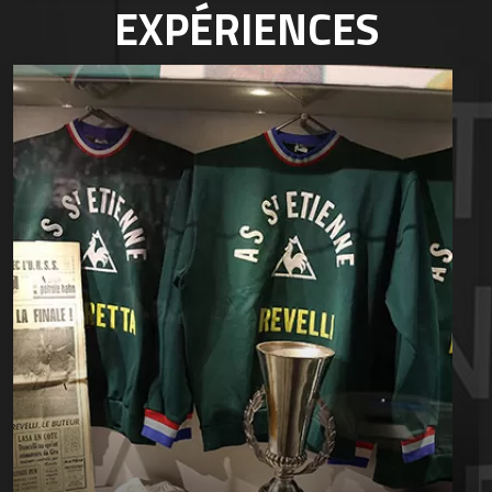
EXPÉRIENCES