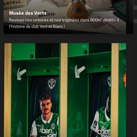
Musée des Verts
Revivez nos victoires et nos trophées dans 800m² dédiés à
l’histoire du club Vert et Blanc !