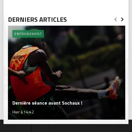
DERNIERS ARTICLES
ENTRAÎNEMENT
Dernière séance avant Sochaux !
Hier à 14:42