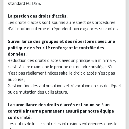
standard PCI DSS.
La gestion des droits d’accès.
Les droits d’accès sont soumis au respect des procédures
d’attribution interne et répondent aux exigences suivantes :
Surveillance des groupes et des répertoires avec une
politique de sécurité renforçant le contrôle des
données ;
Réduction des droits d’accès avec un principe « a minima »,
c’est-à-dire maintenir le principe du moindre privilège. S’il
n’est pas réellement nécessaire, le droit d’accès n’est pas
autorisé ;
Gestion fine des autorisations et révocation en cas de départ
ou de mutation des utilisateurs.
La surveillance des droits d’accès est soumise à un
contrôle interne permanent assuré par notre équipe
conformité.
Les outils de lutte contre les intrusions extérieures dans le