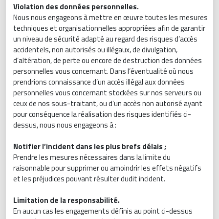
Violation des données personnelles.
Nous nous engageons à mettre en œuvre toutes les mesures
techniques et organisationnelles appropriées afin de garantir
un niveau de sécurité adapté au regard des risques d’accès
accidentels, non autorisés ou illégaux, de divulgation,
d’altération, de perte ou encore de destruction des données
personnelles vous concernant. Dans l’éventualité où nous
prendrions connaissance d’un accès illégal aux données
personnelles vous concernant stockées sur nos serveurs ou
ceux de nos sous-traitant, ou d’un accès non autorisé ayant
pour conséquence la réalisation des risques identifiés ci-
dessus, nous nous engageons à :
Notifier l’incident dans les plus brefs délais ;
Prendre les mesures nécessaires dans la limite du
raisonnable pour supprimer ou amoindrir les effets négatifs
et les préjudices pouvant résulter dudit incident.
Limitation de la responsabilité.
En aucun cas les engagements définis au point ci-dessus