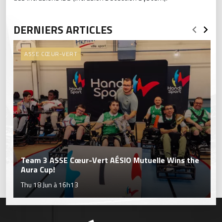
DERNIERS ARTICLES
ASSE CŒUR-VERT
Team 3 ASSE Cœur-Vert AÉSIO Mutuelle Wins the
Aura Cup!
Thu 18 Jun à 16h13