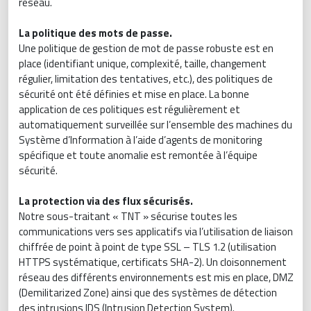
réseau.
La politique des mots de passe.
Une politique de gestion de mot de passe robuste est en
place (identifiant unique, complexité, taille, changement
régulier, limitation des tentatives, etc.), des politiques de
sécurité ont été définies et mise en place. La bonne
application de ces politiques est régulièrement et
automatiquement surveillée sur l’ensemble des machines du
Système d’Information à l’aide d’agents de monitoring
spécifique et toute anomalie est remontée à l’équipe
sécurité.
La protection via des flux sécurisés.
Notre sous-traitant « TNT » sécurise toutes les
communications vers ses applicatifs via l’utilisation de liaison
chiffrée de point à point de type SSL – TLS 1.2 (utilisation
HTTPS systématique, certificats SHA-2). Un cloisonnement
réseau des différents environnements est mis en place, DMZ
(Demilitarized Zone) ainsi que des systèmes de détection
des intrusions IDS (Intrusion Detection System).