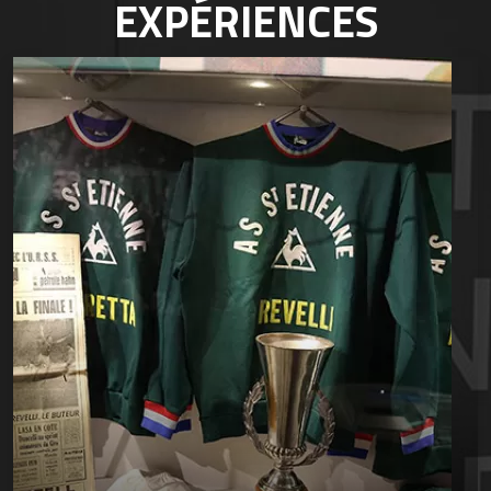
EXPÉRIENCES