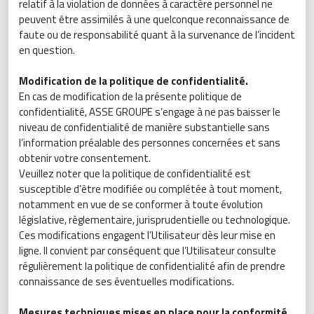
relatif à la violation de données à caractère personnel ne
peuvent être assimilés à une quelconque reconnaissance de
faute ou de responsabilité quant à la survenance de l’incident
en question.
Modification de la politique de confidentialité.
En cas de modification de la présente politique de
confidentialité, ASSE GROUPE s’engage à ne pas baisser le
niveau de confidentialité de manière substantielle sans
l’information préalable des personnes concernées et sans
obtenir votre consentement.
Veuillez noter que la politique de confidentialité est
susceptible d’être modifiée ou complétée à tout moment,
notamment en vue de se conformer à toute évolution
législative, règlementaire, jurisprudentielle ou technologique.
Ces modifications engagent l’Utilisateur dès leur mise en
ligne. Il convient par conséquent que l’Utilisateur consulte
régulièrement la politique de confidentialité afin de prendre
connaissance de ses éventuelles modifications.
Mesures techniques mises en place pour la conformité