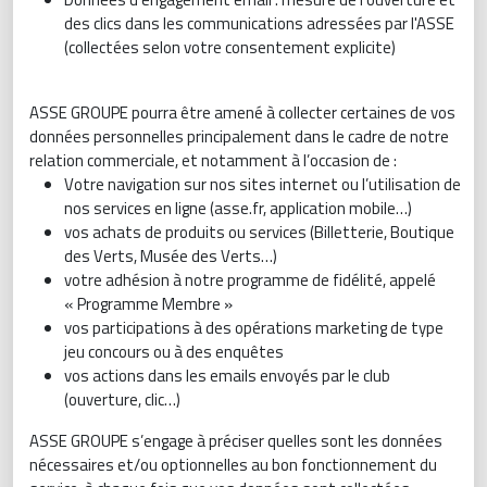
des clics dans les communications adressées par l'ASSE
(collectées selon votre consentement explicite)
ASSE GROUPE pourra être amené à collecter certaines de vos
données personnelles principalement dans le cadre de notre
relation commerciale, et notamment à l’occasion de :
Votre navigation sur nos sites internet ou l’utilisation de
nos services en ligne (asse.fr, application mobile…)
vos achats de produits ou services (Billetterie, Boutique
des Verts, Musée des Verts…)
votre adhésion à notre programme de fidélité, appelé
« Programme Membre »
vos participations à des opérations marketing de type
jeu concours ou à des enquêtes
vos actions dans les emails envoyés par le club
(ouverture, clic…)
ASSE GROUPE s’engage à préciser quelles sont les données
nécessaires et/ou optionnelles au bon fonctionnement du