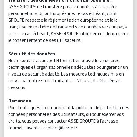
ASSE GROUPE ne transfère pas de données à caractère
personnel hors Union Européenne. Le cas échéant, ASSE
GROUPE respecte la règlementation européenne et la loi
française en matière de transferts de données vers un pays
tiers. Le cas échéant, ASSE GROUPE informera et demandera
le consentement de ses utilisateurs.
Sécurité des données.
Notre sous-traitant « TNT » met en œuvre les mesures
techniques et organisationnelles adéquates pour garantir un
niveau de sécurité adapté. Les mesures techniques mis en
œuvre par notre sous-traitant « TNT » sont détaillées ci-
dessous.
Demandes.
Pour toute question concernant la politique de protection des
données personnelles des utilisateurs, ou pour exercer vos
droits, vous pouvez contacter ASSE GROUPE à l’adresse
courriel suivante : contact@asse.fr