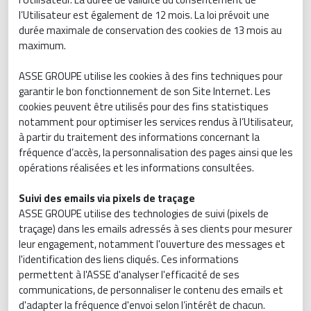
l’Utilisateur est également de 12 mois. La loi prévoit une
durée maximale de conservation des cookies de 13 mois au
maximum.
ASSE GROUPE utilise les cookies à des fins techniques pour
garantir le bon fonctionnement de son Site Internet. Les
cookies peuvent être utilisés pour des fins statistiques
notamment pour optimiser les services rendus à l’Utilisateur,
à partir du traitement des informations concernant la
fréquence d’accès, la personnalisation des pages ainsi que les
opérations réalisées et les informations consultées.
Suivi des emails via pixels de traçage
ASSE GROUPE utilise des technologies de suivi (pixels de
traçage) dans les emails adressés à ses clients pour mesurer
leur engagement, notamment l'ouverture des messages et
l'identification des liens cliqués. Ces informations
permettent à l'ASSE d'analyser l'efficacité de ses
communications, de personnaliser le contenu des emails et
d'adapter la fréquence d'envoi selon l’intérêt de chacun.