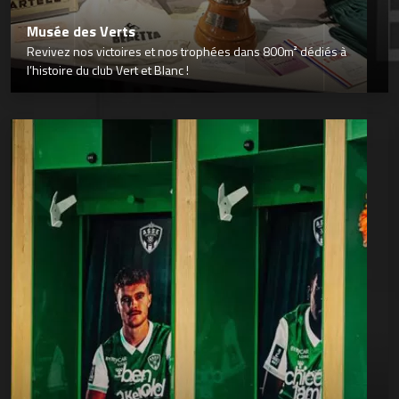
Musée des Verts
Revivez nos victoires et nos trophées dans 800m² dédiés à
l’histoire du club Vert et Blanc !