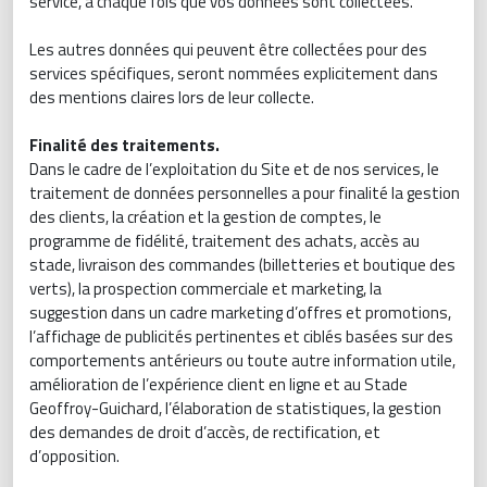
service, à chaque fois que vos données sont collectées.
Les autres données qui peuvent être collectées pour des
services spécifiques, seront nommées explicitement dans
des mentions claires lors de leur collecte.
Finalité des traitements.
Dans le cadre de l’exploitation du Site et de nos services, le
traitement de données personnelles a pour finalité la gestion
des clients, la création et la gestion de comptes, le
programme de fidélité, traitement des achats, accès au
stade, livraison des commandes (billetteries et boutique des
verts), la prospection commerciale et marketing, la
suggestion dans un cadre marketing d’offres et promotions,
l’affichage de publicités pertinentes et ciblés basées sur des
comportements antérieurs ou toute autre information utile,
amélioration de l’expérience client en ligne et au Stade
Geoffroy-Guichard, l’élaboration de statistiques, la gestion
des demandes de droit d’accès, de rectification, et
d’opposition.