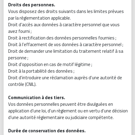
Droits des personnes.
Vous disposez des droits suivants dans les limites prévues
par la réglementation applicable.
Droit d’accès aux données à caractère personnel que vous
avez fourni ;
Droit à rectification des données personnelles fournies ;
Droit à l’effacement de vos données à caractère personnel ;
Droit de demander une limitation du traitement relatif à sa
personne ;
Droit d’opposition en cas de motif légitime ;
Droit à la portabilité des données ;
Droit d’introduire une réclamation auprès d’une autorité de
contrôle (CNIL).
Communication à des tiers.
Vos données personnelles peuvent être divulguées en
application d’une loi, d’un règlement ou en vertu d’une décision
d’une autorité réglementaire ou judiciaire compétente.
Durée de conservation des données.