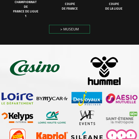
CHAMPIONNAT
COUPE
COUPE
DE
DE FRANCE
DE LA LIGUE
FRANCE DE LIGUE
1
> MUSEUM