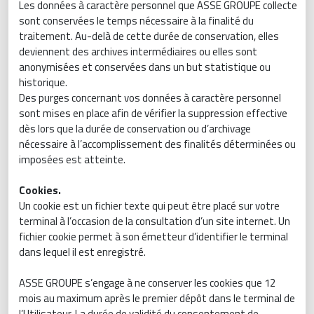
Les données à caractère personnel que ASSE GROUPE collecte
sont conservées le temps nécessaire à la finalité du
traitement. Au-delà de cette durée de conservation, elles
deviennent des archives intermédiaires ou elles sont
anonymisées et conservées dans un but statistique ou
historique.
Des purges concernant vos données à caractère personnel
sont mises en place afin de vérifier la suppression effective
dès lors que la durée de conservation ou d’archivage
nécessaire à l’accomplissement des finalités déterminées ou
imposées est atteinte.
Cookies.
Un cookie est un fichier texte qui peut être placé sur votre
terminal à l’occasion de la consultation d’un site internet. Un
fichier cookie permet à son émetteur d’identifier le terminal
dans lequel il est enregistré.
ASSE GROUPE s’engage à ne conserver les cookies que 12
mois au maximum après le premier dépôt dans le terminal de
l’Utilisateur. La durée de validité du consentement de