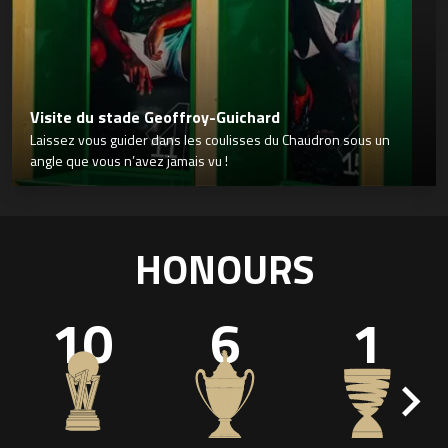
Visite du stade Geoffroy-Guichard
Laissez vous guider dans les coulisses du Chaudron sous un
angle que vous n’avez jamais vu !
HONOURS
10
6
1