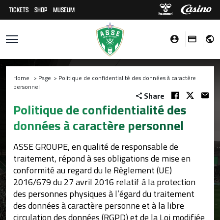
TICKETS
SHOP
MUSEUM
Home
>
Page
>
Politique de confidentialité des données à caractère
personnel
Share
Politique de confidentialité des
données à caractère personnel
ASSE GROUPE, en qualité de responsable de
traitement, répond à ses obligations de mise en
conformité au regard du le Règlement (UE)
2016/679 du 27 avril 2016 relatif à la protection
des personnes physiques à l’égard du traitement
des données à caractère personne et à la libre
circulation des données (RGPD) et de la Loi modifiée