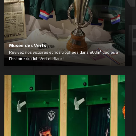
Musée des Verts
Revivez nos victoires et nos trophées dans 800m² dédiés à
l’histoire du club Vert et Blanc !