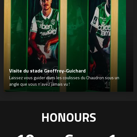
Visite du stade Geoffroy-Guichard
Laissez vous guider dans les coulisses du Chaudron sous un
angle que vous n’avez jamais vu !
HONOURS