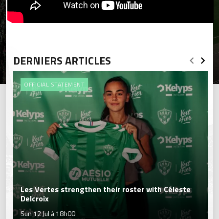
DERNIERS ARTICLES
OFFICIAL STATEMENT
Les Vertes strengthen their roster with Céleste
Delcroix
Sun 12 Jul à 18h00