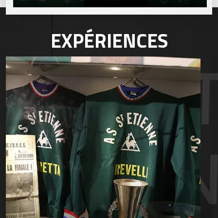
EXPÉRIENCES