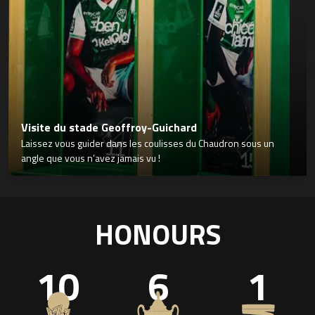
Visite du stade Geoffroy-Guichard
Laissez vous guider dans les coulisses du Chaudron sous un
angle que vous n’avez jamais vu !
HONOURS
10
6
1