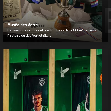
Musée des Verts
Revivez nos victoires et nos trophées dans 800m² dédiés à
l’histoire du club Vert et Blanc !