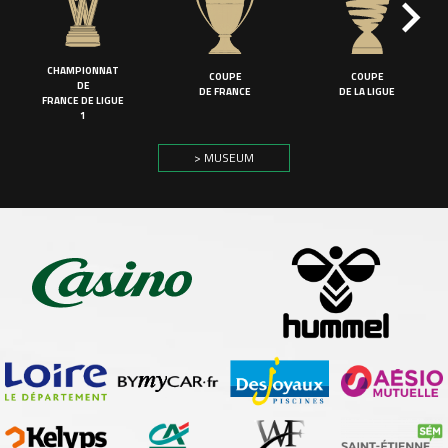
CHAMPIONNAT
COUPE
COUPE
DE
DE FRANCE
DE LA LIGUE
FRANCE DE LIGUE
1
> MUSEUM