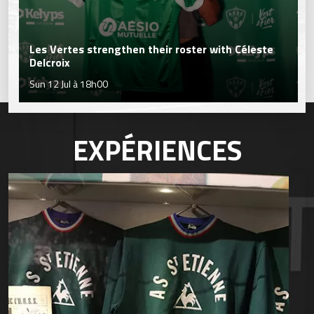
Les Vertes strengthen their roster with Céleste
Delcroix
Sun 12 Jul à 18h00
EXPÉRIENCES