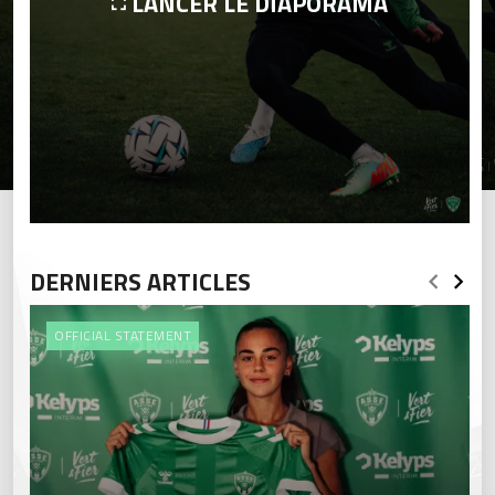
LANCER LE DIAPORAMA
DERNIERS ARTICLES
OFFICIAL STATEMENT