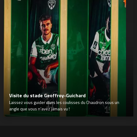
Visite du stade Geoffroy-Guichard
Laissez vous guider dans les coulisses du Chaudron sous un
angle que vous n’avez jamais vu !