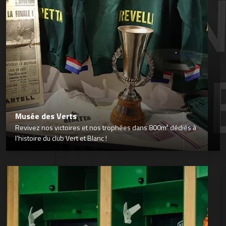
Musée des Verts
Revivez nos victoires et nos trophées dans 800m² dédiés à
l’histoire du club Vert et Blanc !