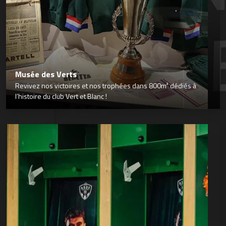
Musée des Verts
Revivez nos victoires et nos trophées dans 800m² dédiés à
l’histoire du club Vert et Blanc !