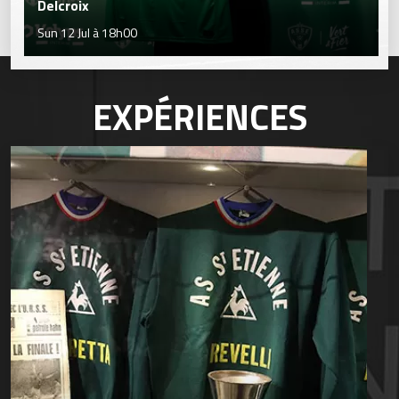
Delcroix
Sun 12 Jul à 18h00
EXPÉRIENCES