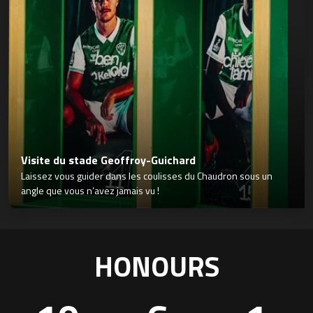
Visite du stade Geoffroy-Guichard
Laissez vous guider dans les coulisses du Chaudron sous un
angle que vous n’avez jamais vu !
HONOURS