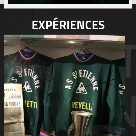
EXPÉRIENCES