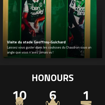
Visite du stade Geoffroy-Guichard
Laissez vous guider dans les coulisses du Chaudron sous un
angle que vous n’avez jamais vu !
HONOURS
10
6
1