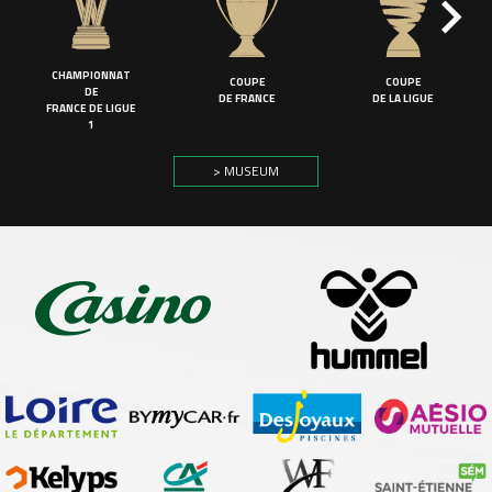
CHAMPIONNAT
COUPE
COUPE
DE
DE FRANCE
DE LA LIGUE
FRANCE DE LIGUE
1
> MUSEUM