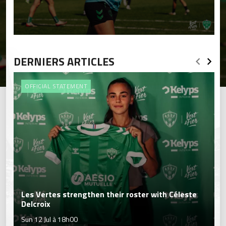
DERNIERS ARTICLES
OFFICIAL STATEMENT
Les Vertes strengthen their roster with Céleste
Delcroix
Sun 12 Jul à 18h00