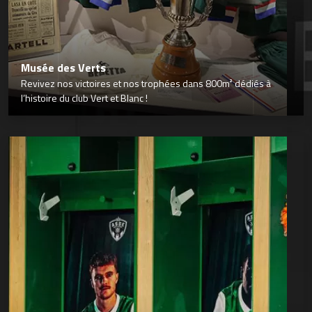
Musée des Verts
Revivez nos victoires et nos trophées dans 800m² dédiés à
l’histoire du club Vert et Blanc !