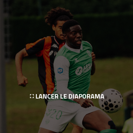
LANCER LE DIAPORAMA