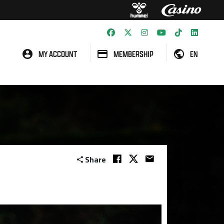
MY ACCOUNT
MEMBERSHIP
EN
Share