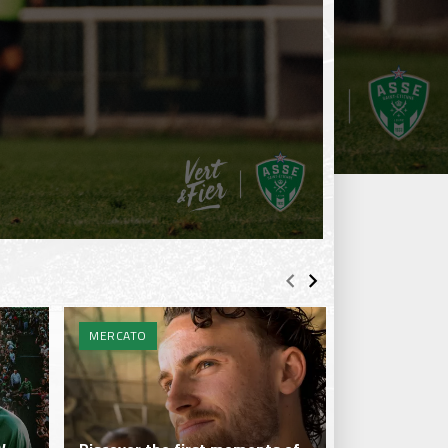
MERCATO
MERCATO