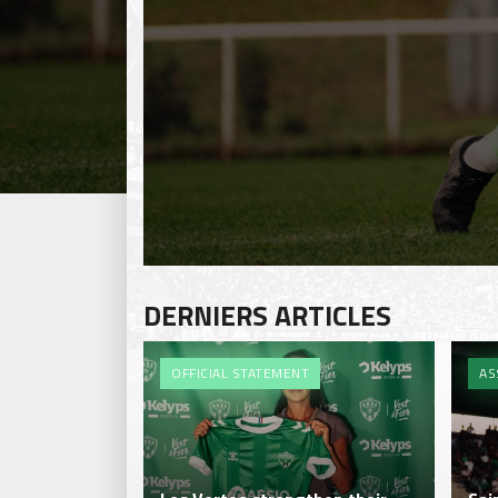
DERNIERS ARTICLES
OFFICIAL STATEMENT
AS