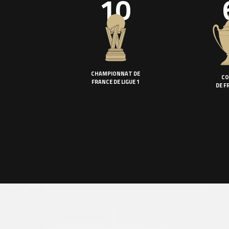
10
CHAMPIONNAT DE
CO
FRANCE DE LIGUE 1
DE F