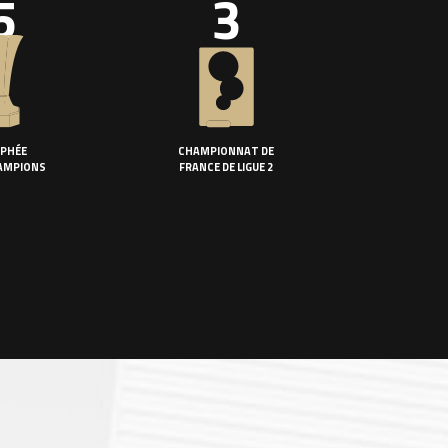
5
3
PHÉE
CHAMPIONNAT DE
AMPIONS
FRANCE DE LIGUE 2