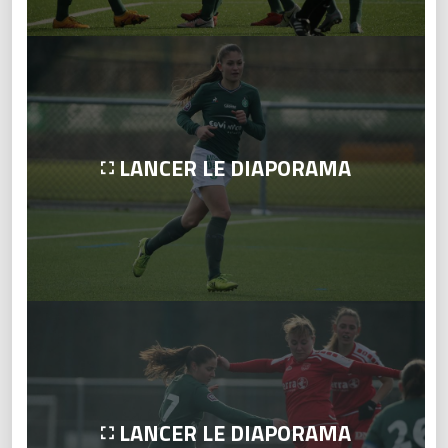
LANCER LE DIAPORAMA
LANCER LE DIAPORAMA