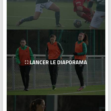
LANCER LE DIAPORAMA