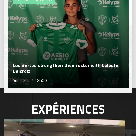
Les Vertes strengthen their roster with Céleste
Delcroix
Sun 12 Jul à 18h00
EXPÉRIENCES