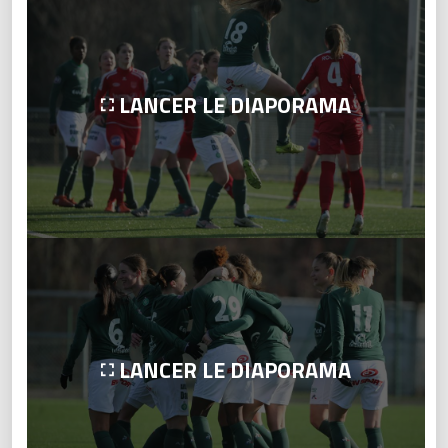
LANCER LE DIAPORAMA
LANCER LE DIAPORAMA