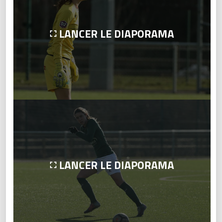
LANCER LE DIAPORAMA
LANCER LE DIAPORAMA