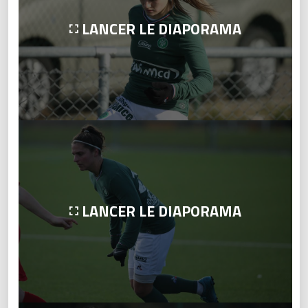
LANCER LE DIAPORAMA
LANCER LE DIAPORAMA