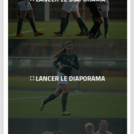
LANCER LE DIAPORAMA