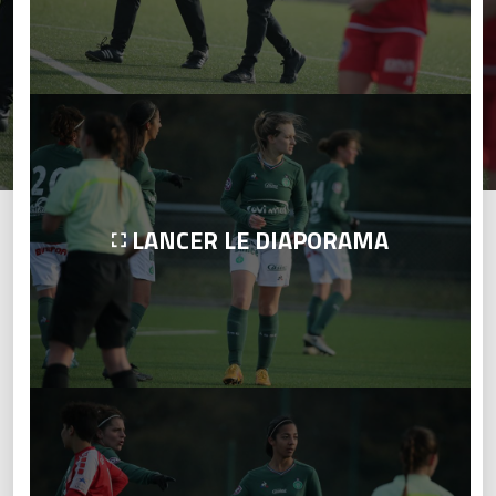
LANCER LE DIAPORAMA