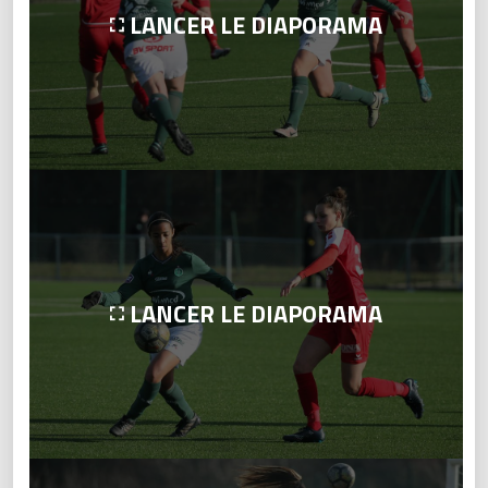
LANCER LE DIAPORAMA
LANCER LE DIAPORAMA