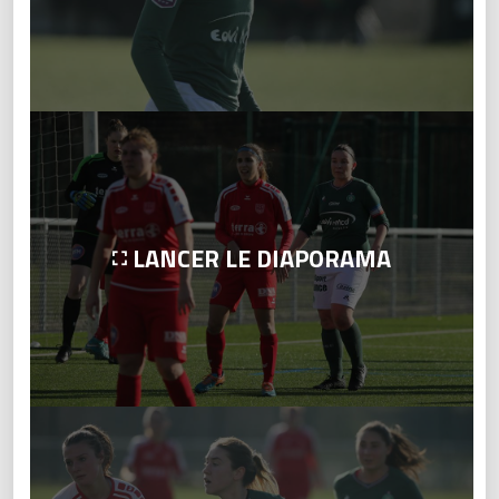
LANCER LE DIAPORAMA