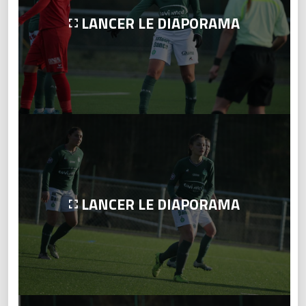
LANCER LE DIAPORAMA
LANCER LE DIAPORAMA