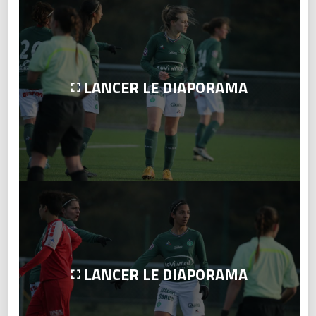
LANCER LE DIAPORAMA
LANCER LE DIAPORAMA