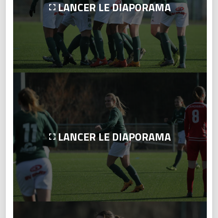
LANCER LE DIAPORAMA
LANCER LE DIAPORAMA