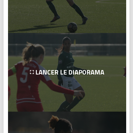
LANCER LE DIAPORAMA