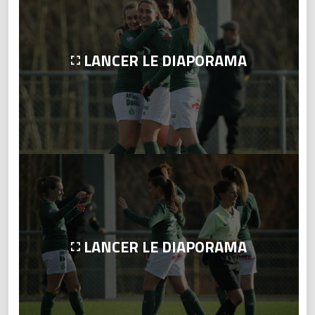
LANCER LE DIAPORAMA
LANCER LE DIAPORAMA