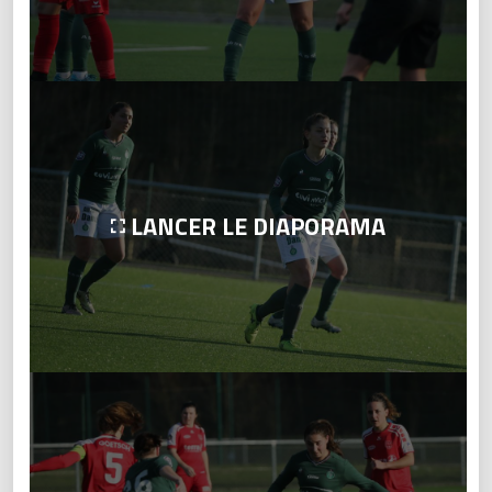
LANCER LE DIAPORAMA