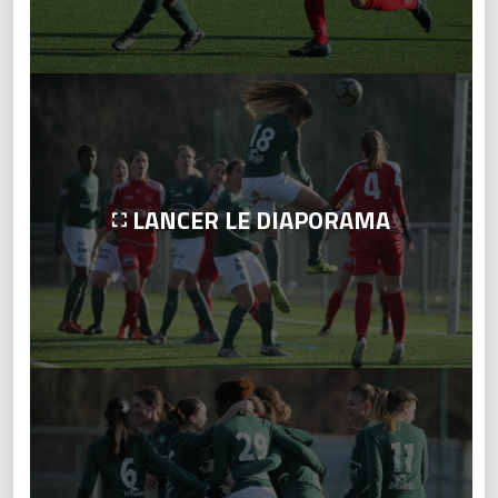
LANCER LE DIAPORAMA