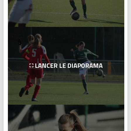
LANCER LE DIAPORAMA