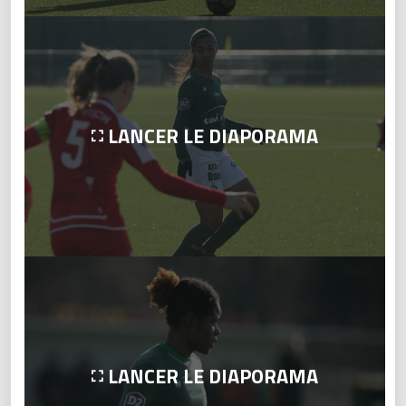
LANCER LE DIAPORAMA
LANCER LE DIAPORAMA