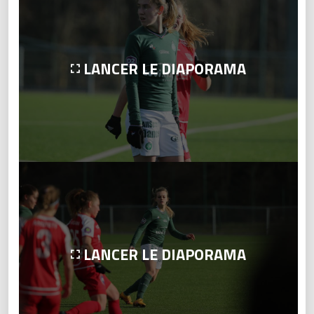
LANCER LE DIAPORAMA
LANCER LE DIAPORAMA