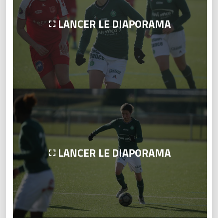
LANCER LE DIAPORAMA
LANCER LE DIAPORAMA