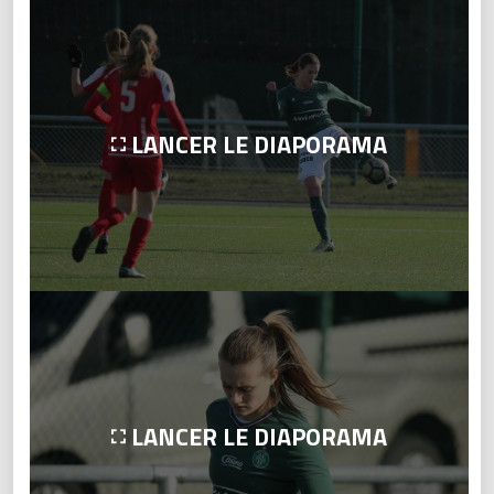
LANCER LE DIAPORAMA
LANCER LE DIAPORAMA