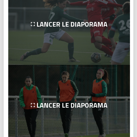
LANCER LE DIAPORAMA
LANCER LE DIAPORAMA