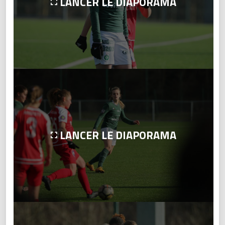
LANCER LE DIAPORAMA
LANCER LE DIAPORAMA