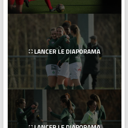
LANCER LE DIAPORAMA
LANCER LE DIAPORAMA