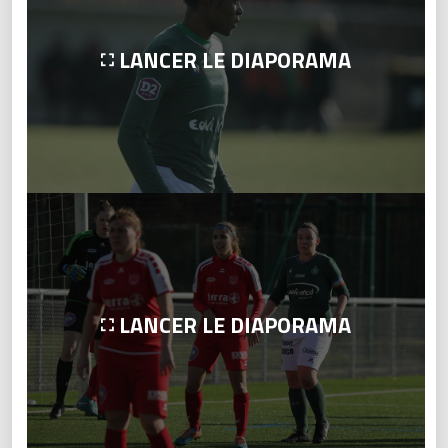
LANCER LE DIAPORAMA
LANCER LE DIAPORAMA