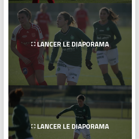
LANCER LE DIAPORAMA
LANCER LE DIAPORAMA