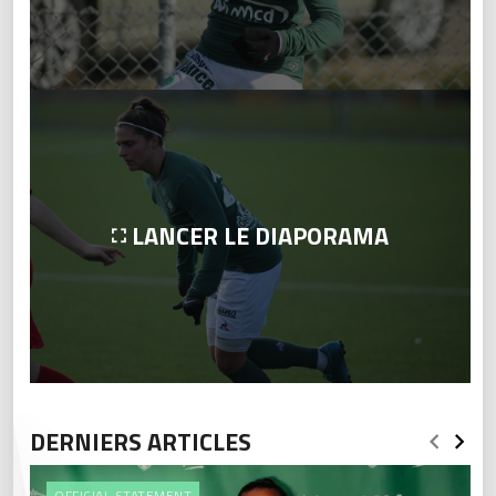
LANCER LE DIAPORAMA
DERNIERS ARTICLES
OFFICIAL STATEMENT