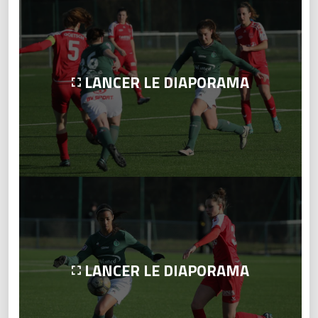
LANCER LE DIAPORAMA
LANCER LE DIAPORAMA