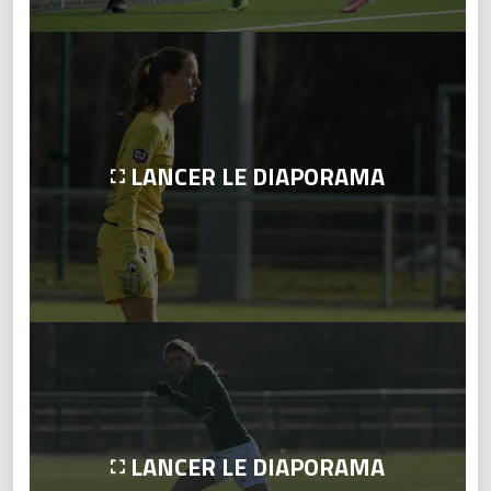
LANCER LE DIAPORAMA
LANCER LE DIAPORAMA