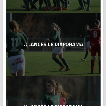
LANCER LE DIAPORAMA