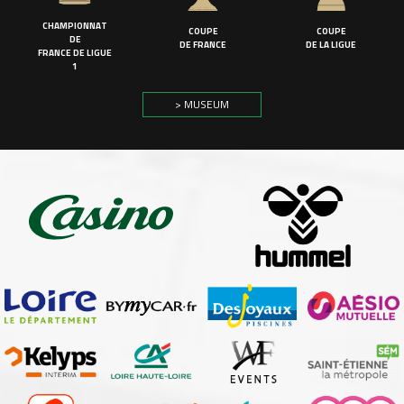
CHAMPIONNAT
COUPE
COUPE
DE
DE FRANCE
DE LA LIGUE
FRANCE DE LIGUE
1
> MUSEUM