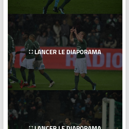
LANCER LE DIAPORAMA
LANCER LE DIAPORAMA