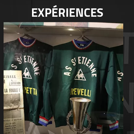
EXPÉRIENCES