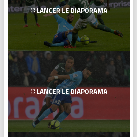
LANCER LE DIAPORAMA
LANCER LE DIAPORAMA