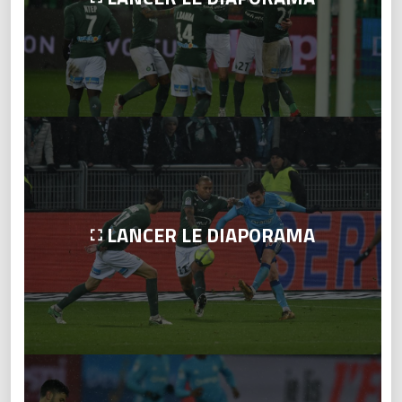
LANCER LE DIAPORAMA