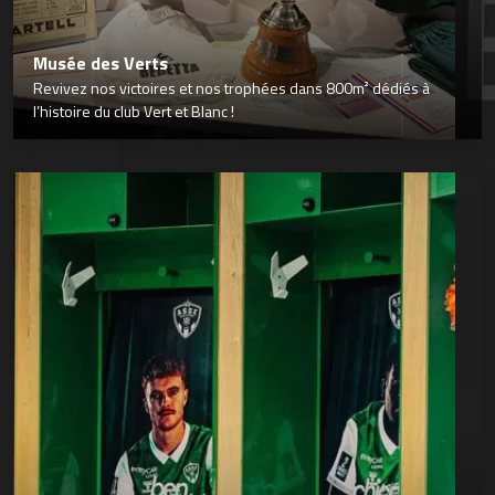
Musée des Verts
Revivez nos victoires et nos trophées dans 800m² dédiés à
l’histoire du club Vert et Blanc !