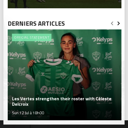
DERNIERS ARTICLES
OFFICIAL STATEMENT
Les Vertes strengthen their roster with Céleste
Delcroix
Sun 12 Jul à 18h00