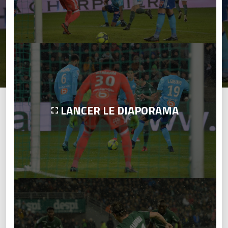
LANCER LE DIAPORAMA