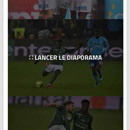
LANCER LE DIAPORAMA