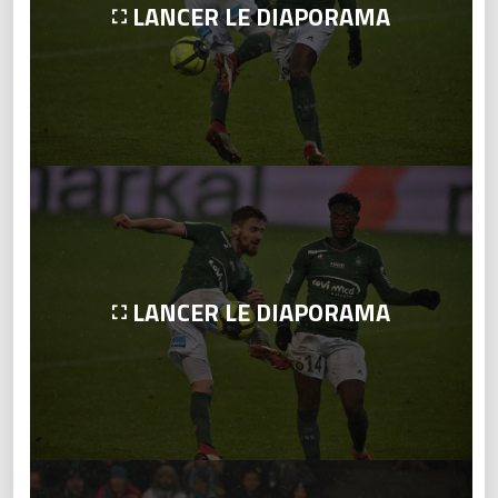
LANCER LE DIAPORAMA
LANCER LE DIAPORAMA