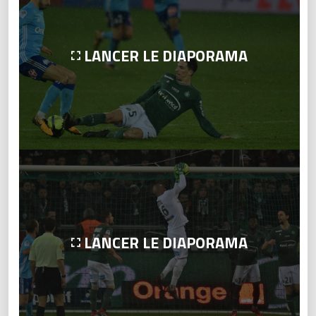
LANCER LE DIAPORAMA
LANCER LE DIAPORAMA