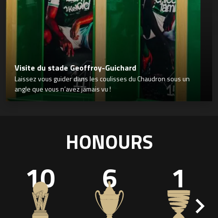
Visite du stade Geoffroy-Guichard
Laissez vous guider dans les coulisses du Chaudron sous un
angle que vous n’avez jamais vu !
HONOURS
10
6
1