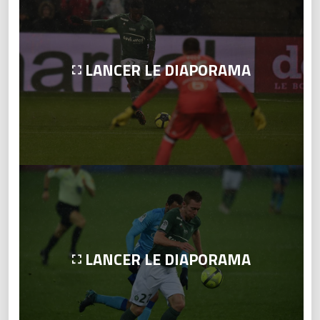
LANCER LE DIAPORAMA
LANCER LE DIAPORAMA