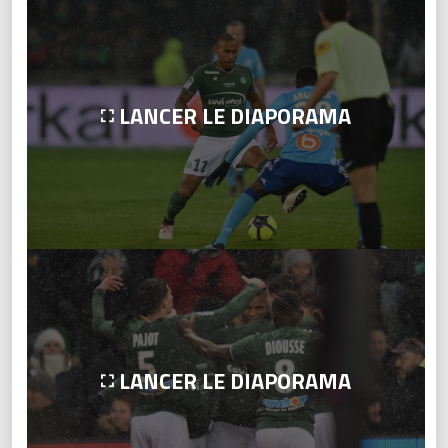
LANCER LE DIAPORAMA
LANCER LE DIAPORAMA