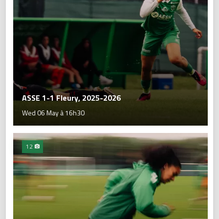
ASSE 1-1 Fleury, 2025-2026
Wed 06 May à 16h30
12