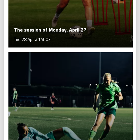
The session of Monday, April 27
Tue 28 Apr à 14h03