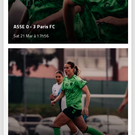
ASSE 0 - 3 Paris FC
Sat 21 Mar à 17h56