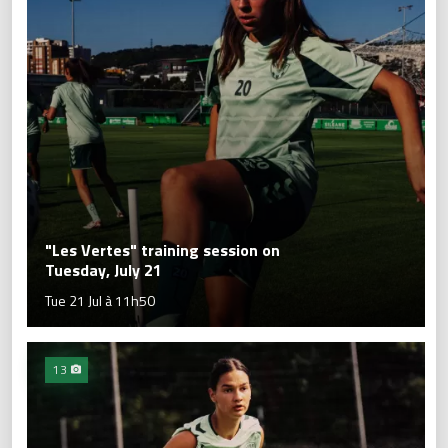
"Les Vertes" training session on
Tuesday, July 21
Tue 21 Jul à 11h50
13