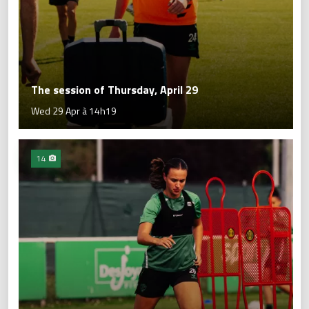
The session of Thursday, April 29
Wed 29 Apr à 14h19
14