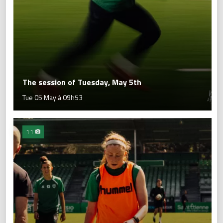
The session of Tuesday, May 5th
Tue 05 May à 09h53
11