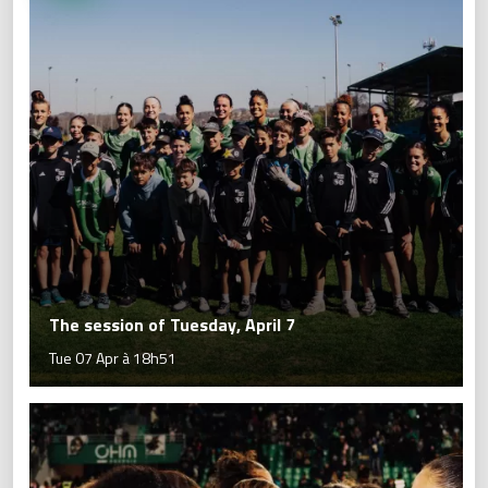
The session of Tuesday, April 7
Tue 07 Apr à 18h51