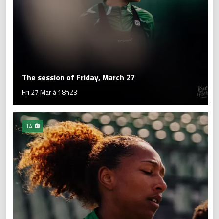
The session of Friday, March 27
Fri 27 Mar à 18h23
14