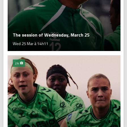
The session of Wednesday, March 25
Wed 25 Mar à 14h11
24