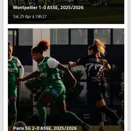
Montpellier 1-0 ASSE, 2025/2026
Sat 25 Apr à 18h27
Paris SG 2-0 ASSE, 2025/2026