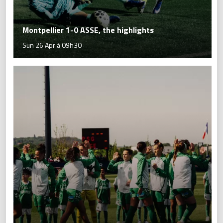
Montpellier 1-0 ASSE, the highlights
Sun 26 Apr à 09h30