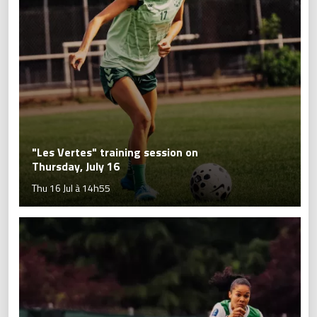
"Les Vertes" training session on
Thursday, July 16
Thu 16 Jul à 14h55