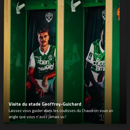
Visite du stade Geoffroy-Guichard
Laissez vous guider dans les coulisses du Chaudron sous un
angle que vous n’avez jamais vu !