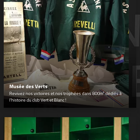
Musée des Verts
Revivez nos victoires et nos trophées dans 800m² dédiés à
l’histoire du club Vert et Blanc !