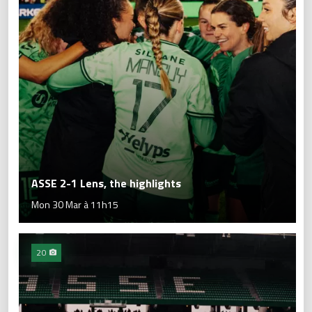
ASSE 2-1 Lens, the highlights
Mon 30 Mar à 11h15
20