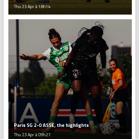
Thu 23 Apr à 18h14
Paris SG 2-0 ASSE, the highlights
Thu 23 Apr à 09h27