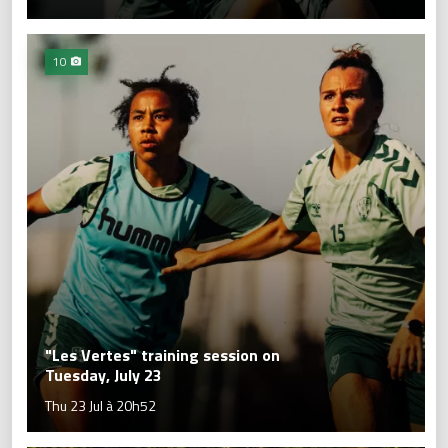
10
"Les Vertes" training session on
Tuesday, July 23
Thu 23 Jul à 20h52