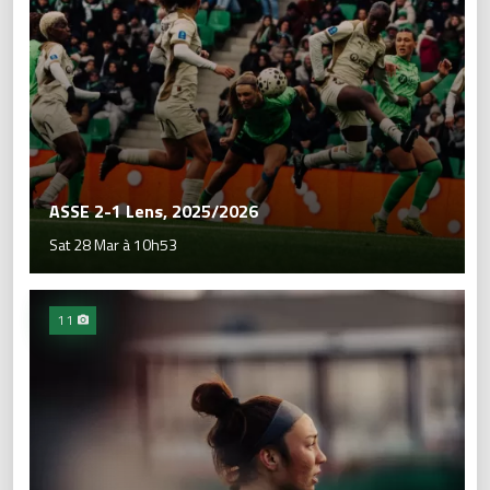
ASSE 2-1 Lens, 2025/2026
Sat 28 Mar à 10h53
11