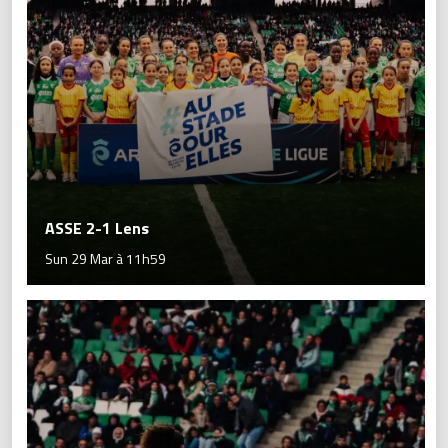
ASSE 2-1 Lens
Sun 29 Mar à 11h59