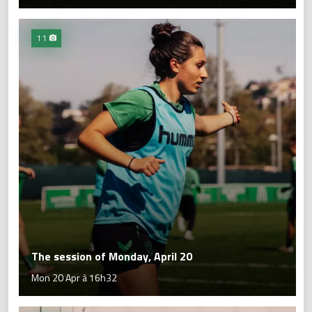
11
The session of Monday, April 20
Mon 20 Apr à 16h32