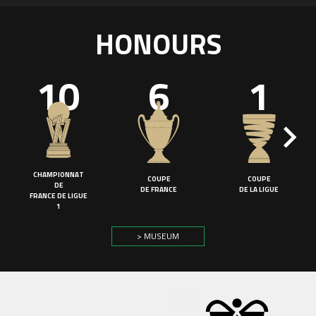
HONOURS
10
6
1
CHAMPIONNAT
COUPE
COUPE
DE
DE FRANCE
DE LA LIGUE
FRANCE DE LIGUE
1
> MUSEUM