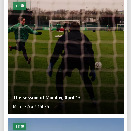
11
The session of Monday, April 13
Mon 13 Apr à 14h34
16