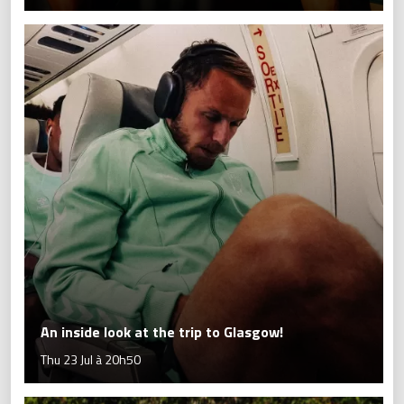
An inside look at the trip to Glasgow!
Thu 23 Jul à 20h50