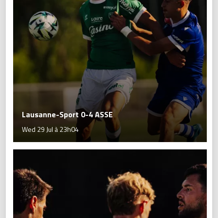
Lausanne-Sport 0-4 ASSE
Wed 29 Jul à 23h04