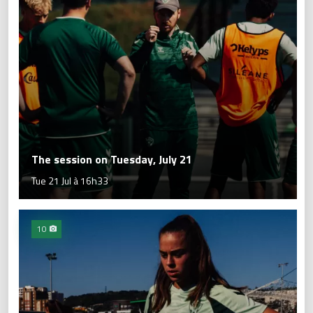
The session on Tuesday, July 21
Tue 21 Jul à 16h33
10