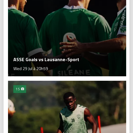
ASSE Goals vs Lausanne-Sport
Wed 29 Jul à 20h59
15