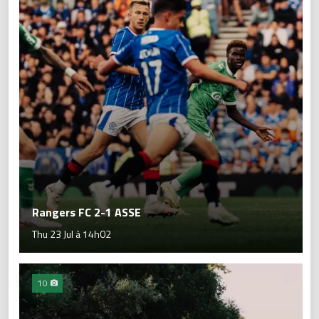
Rangers FC 2-1 ASSE
Thu 23 Jul à 14h02
10