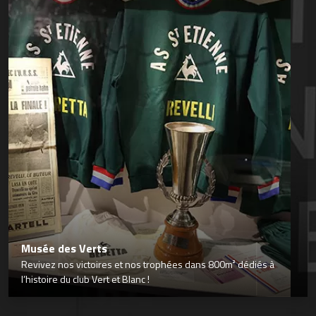
Musée des Verts
Revivez nos victoires et nos trophées dans 800m² dédiés à
l’histoire du club Vert et Blanc !