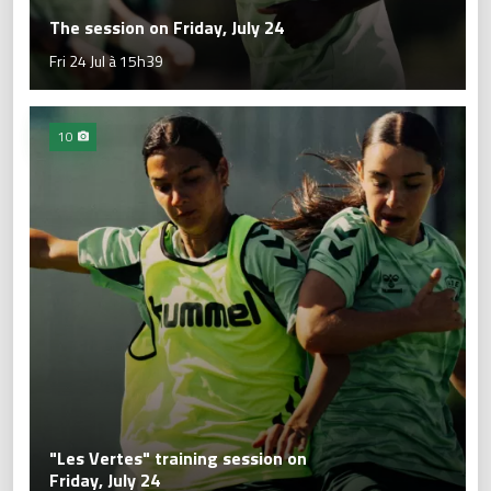
The session on Friday, July 24
Fri 24 Jul à 15h39
10
"Les Vertes" training session on
Friday, July 24