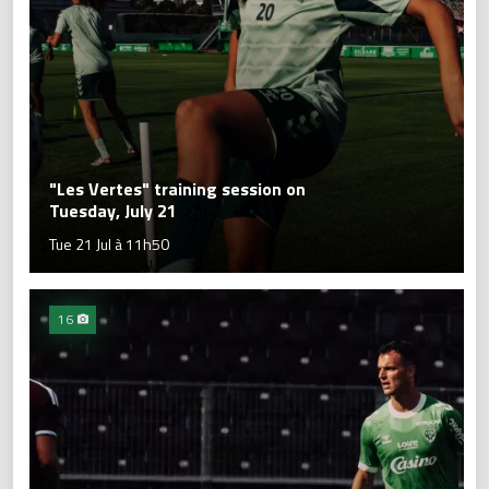
"Les Vertes" training session on
Tuesday, July 21
Tue 21 Jul à 11h50
16