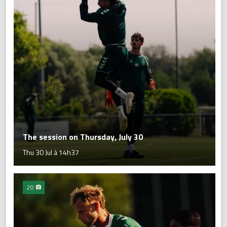
The session on Thursday, July 30
Thu 30 Jul à 14h37
20