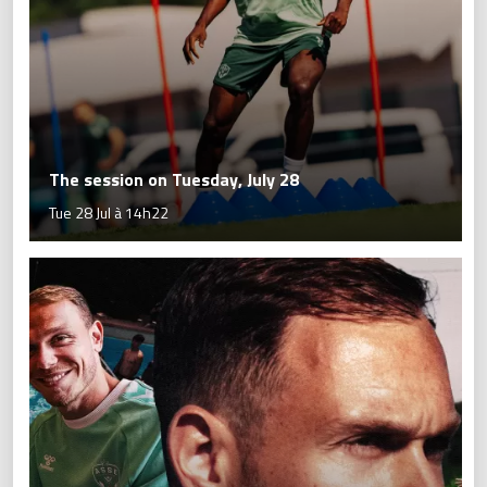
The session on Tuesday, July 28
Tue 28 Jul à 14h22