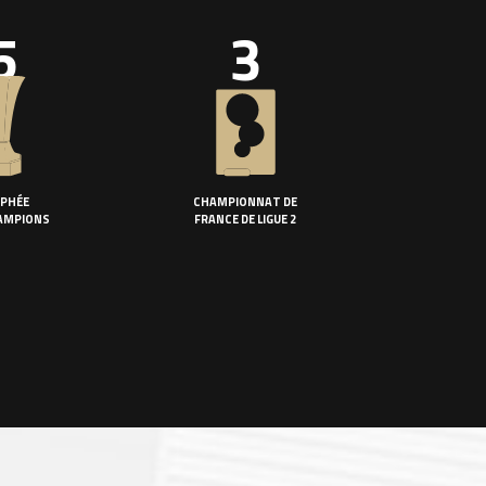
5
3
PHÉE
CHAMPIONNAT DE
AMPIONS
FRANCE DE LIGUE 2