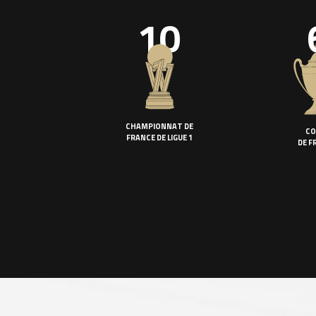
10
CHAMPIONNAT DE
CO
FRANCE DE LIGUE 1
DE F