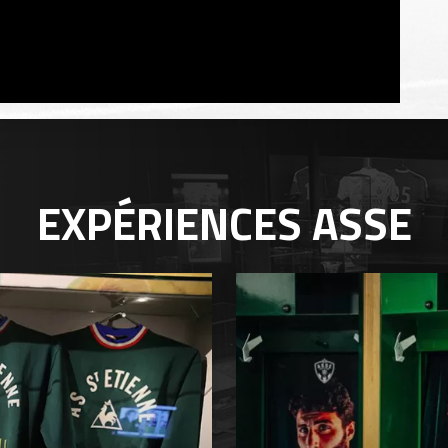
EXPÉRIENCES
ASSE