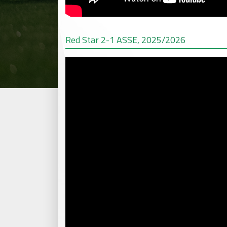
Red Star 2-1 ASSE, 2025/2026