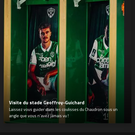
Visite du stade Geoffroy-Guichard
Laissez vous guider dans les coulisses du Chaudron sous un
angle que vous n’avez jamais vu !