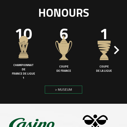
HONOURS
10
6
1
CHAMPIONNAT
COUPE
COUPE
DE
DE FRANCE
DE LA LIGUE
FRANCE DE LIGUE
1
> MUSEUM