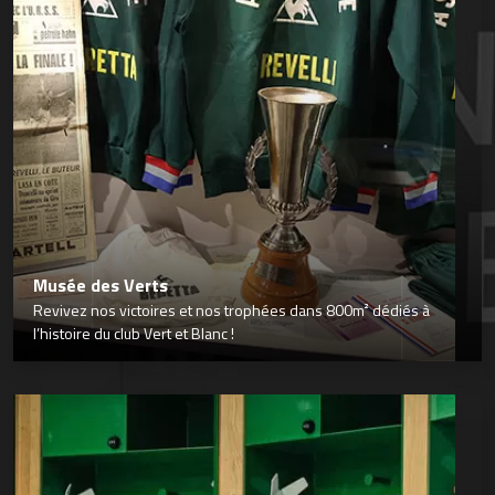
Musée des Verts
Revivez nos victoires et nos trophées dans 800m² dédiés à
l’histoire du club Vert et Blanc !