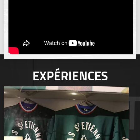
EXPÉRIENCES