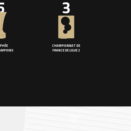
5
3
PHÉE
CHAMPIONNAT DE
AMPIONS
FRANCE DE LIGUE 2