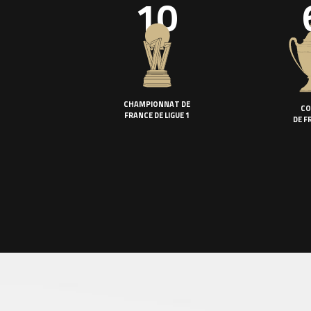
10
CHAMPIONNAT DE
CO
FRANCE DE LIGUE 1
DE F