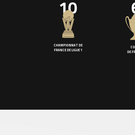
10
CHAMPIONNAT DE
CO
FRANCE DE LIGUE 1
DE F