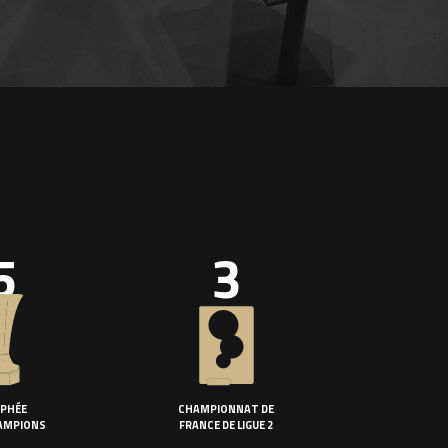
5
3
PHÉE
CHAMPIONNAT DE
AMPIONS
FRANCE DE LIGUE 2