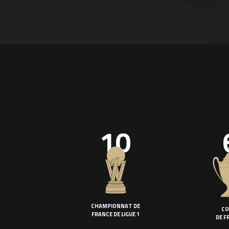
10
CHAMPIONNAT DE
CO
FRANCE DE LIGUE 1
DE F