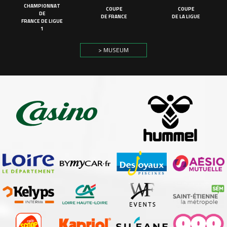
CHAMPIONNAT
COUPE
COUPE
DE
DE FRANCE
DE LA LIGUE
FRANCE DE LIGUE
1
> MUSEUM