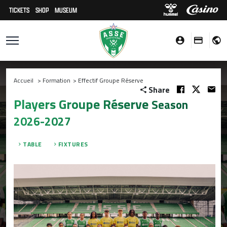
TICKETS
SHOP
MUSEUM
Accueil
>
Formation
>
Effectif Groupe Réserve
Share
Players Groupe Réserve
Season
2026-2027
TABLE
FIXTURES