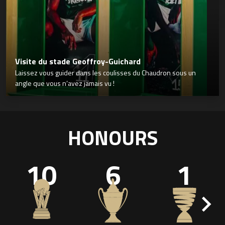
Visite du stade Geoffroy-Guichard
Laissez vous guider dans les coulisses du Chaudron sous un
angle que vous n’avez jamais vu !
HONOURS
10
6
1