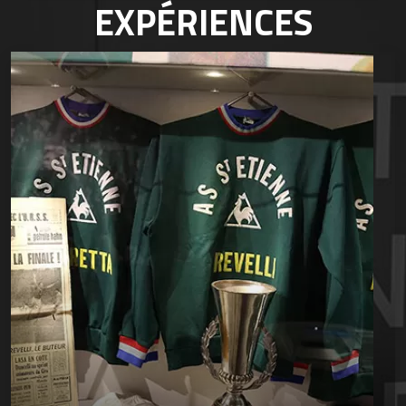
EXPÉRIENCES