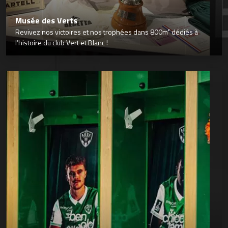
Musée des Verts
Revivez nos victoires et nos trophées dans 800m² dédiés à
l’histoire du club Vert et Blanc !