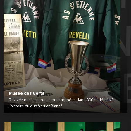
Musée des Verts
Revivez nos victoires et nos trophées dans 800m² dédiés à
l’histoire du club Vert et Blanc !