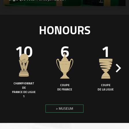
HONOURS
10
6
1
CHAMPIONNAT
COUPE
COUPE
DE
DE FRANCE
DE LA LIGUE
FRANCE DE LIGUE
1
> MUSEUM