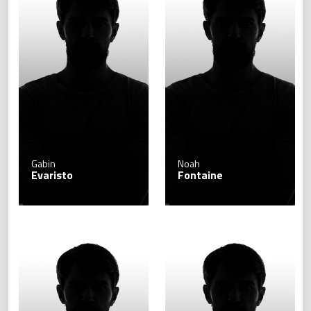
Gabin
Noah
Evaristo
Fontaine