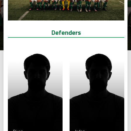
Defenders