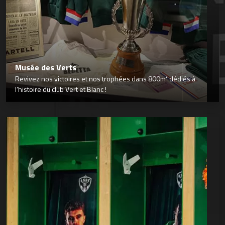
Musée des Verts
Revivez nos victoires et nos trophées dans 800m² dédiés à
l’histoire du club Vert et Blanc !