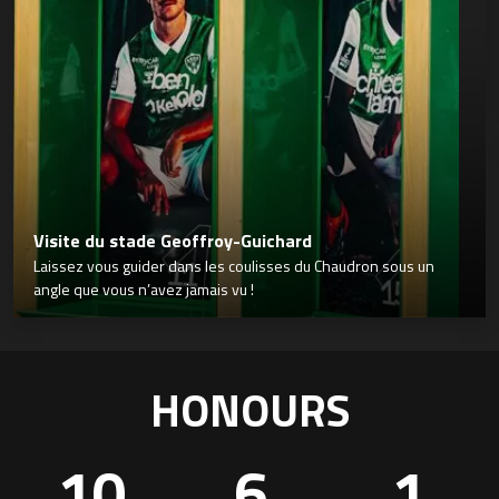
Visite du stade Geoffroy-Guichard
Laissez vous guider dans les coulisses du Chaudron sous un
angle que vous n’avez jamais vu !
HONOURS
10
6
1