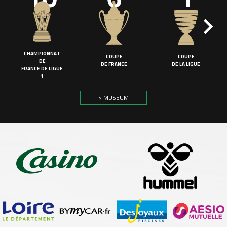
CHAMPIONNAT
COUPE
COUPE
DE
DE FRANCE
DE LA LIGUE
FRANCE DE LIGUE
1
> MUSEUM