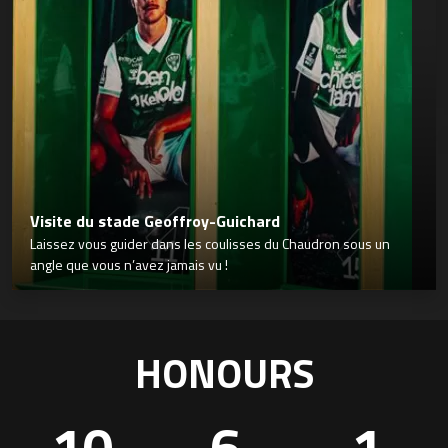
Visite du stade Geoffroy-Guichard
Laissez vous guider dans les coulisses du Chaudron sous un
angle que vous n’avez jamais vu !
HONOURS
10
6
1