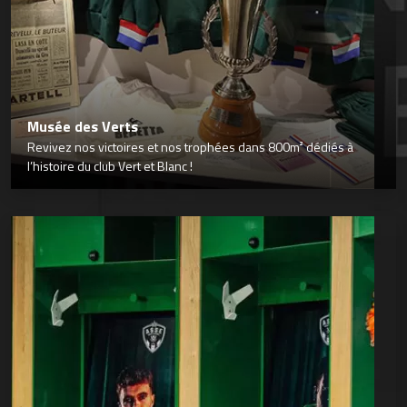
Musée des Verts
Revivez nos victoires et nos trophées dans 800m² dédiés à
l’histoire du club Vert et Blanc !