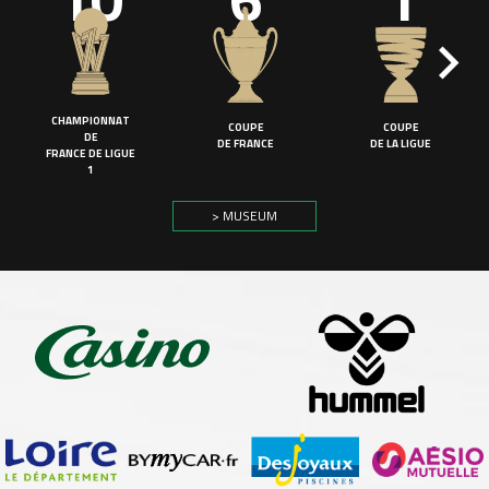
CHAMPIONNAT
COUPE
COUPE
DE
DE FRANCE
DE LA LIGUE
FRANCE DE LIGUE
1
> MUSEUM