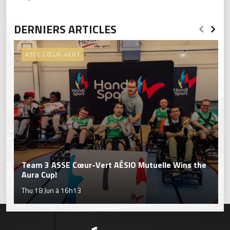
DERNIERS ARTICLES
ASSE CŒUR-VERT
Team 3 ASSE Cœur-Vert AÉSIO Mutuelle Wins the
Aura Cup!
Thu 18 Jun à 16h13