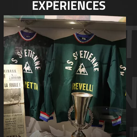
EXPÉRIENCES