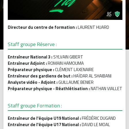
Directeur du centre de formation
:
LAURENT HUARD
Staff groupe Réserve :
Entraîneur National 3 :
SYLVAIN GIBERT
Entraîneur Adjoint :
ROMAIN HAMOUMA
Préparateur physique :
CLÉMENT LAXENAIRE
Entraîneur des gardiens de but :
HAÏDAR AL SHAIBANI
Analyste vidéo - Adjoint :
GUILLAUME BENIER
Préparateur physique - Réathlétisation :
NATHAN VIALLET
Staff groupe Formation :
Entraîneur de l'équipe U19 National :
FRÉDÉRIC DUGAND
Entraîneur de l'équipe U17 National :
DAVID LE MOAL