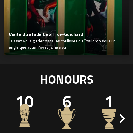
Visite du stade Geoffroy-Guichard
Laissez vous guider dans les coulisses du Chaudron sous un
angle que vous n’avez jamais vu !
HONOURS
10
6
1