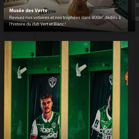
Musée des Verts
Revivez nos victoires et nos trophées dans 800m² dédiés à
l’histoire du club Vert et Blanc !