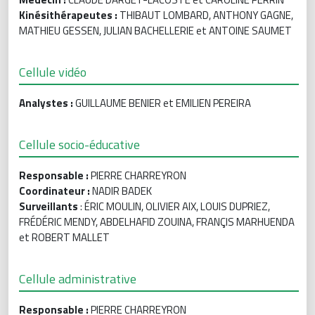
Kinésithérapeutes :
THIBAUT LOMBARD, ANTHONY GAGNE,
MATHIEU GESSEN, JULIAN BACHELLERIE et ANTOINE SAUMET
Cellule vidéo
Analystes :
GUILLAUME BENIER et EMILIEN PEREIRA
Cellule socio-éducative
Responsable :
PIERRE CHARREYRON
Coordinateur :
NADIR BADEK
Surveillants
: ÉRIC MOULIN, OLIVIER AIX, LOUIS DUPRIEZ,
FRÉDÉRIC MENDY, ABDELHAFID ZOUINA, FRANÇIS MARHUENDA
et ROBERT MALLET
Cellule administrative
Responsable :
PIERRE CHARREYRON