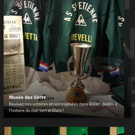
Musée des Verts
Revivez nos victoires et nos trophées dans 800m² dédiés à
l’histoire du club Vert et Blanc !