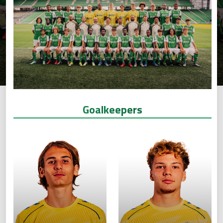
Goalkeepers