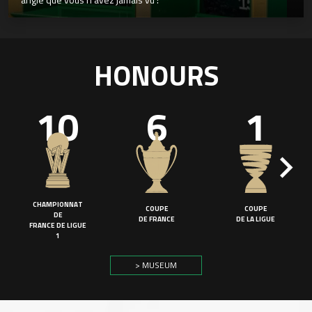
HONOURS
10
6
1
CHAMPIONNAT
COUPE
COUPE
DE
DE FRANCE
DE LA LIGUE
FRANCE DE LIGUE
1
> MUSEUM