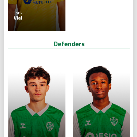
Lorik
Vial
Defenders