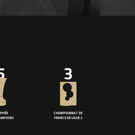
5
3
PHÉE
CHAMPIONNAT DE
AMPIONS
FRANCE DE LIGUE 2