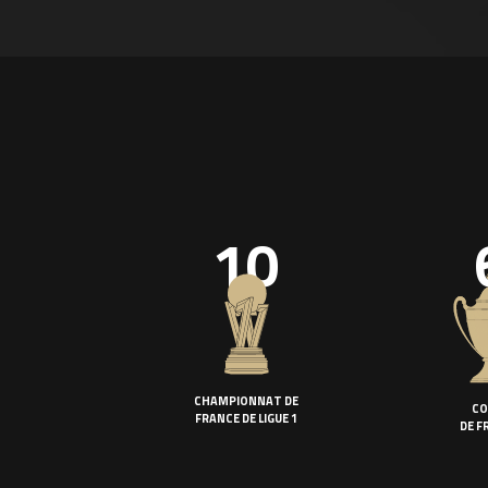
10
CHAMPIONNAT DE
CO
FRANCE DE LIGUE 1
DE F