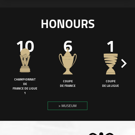
HONOURS
10
6
1
CHAMPIONNAT
COUPE
COUPE
DE
DE FRANCE
DE LA LIGUE
FRANCE DE LIGUE
1
> MUSEUM