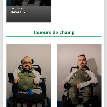
11
Baptiste
Deveaux
Joueurs de champ