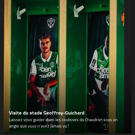
Visite du stade Geoffroy-Guichard
Laissez vous guider dans les coulisses du Chaudron sous un
angle que vous n’avez jamais vu !