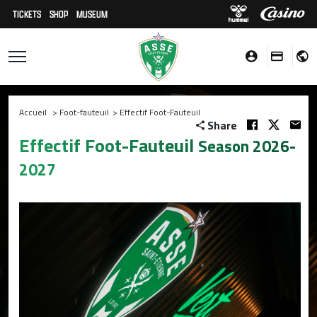
TICKETS
SHOP
MUSEUM
Accueil
>
Foot-fauteuil
>
Effectif Foot-Fauteuil
Share
Effectif Foot-Fauteuil
Season 2026-
2027