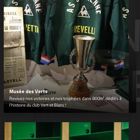
Musée des Verts
Revivez nos victoires et nos trophées dans 800m² dédiés à
l’histoire du club Vert et Blanc !