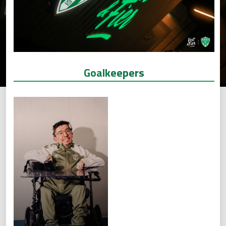
Goalkeepers